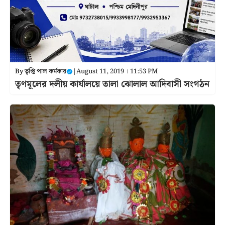
By
তৃপ্তি পাল কর্মকার
|
August 11, 2019 । 11:53 PM
তৃণমূলের দলীয় কার্যালয়ে তালা ঝোলাল আদিবাসী সংগঠন