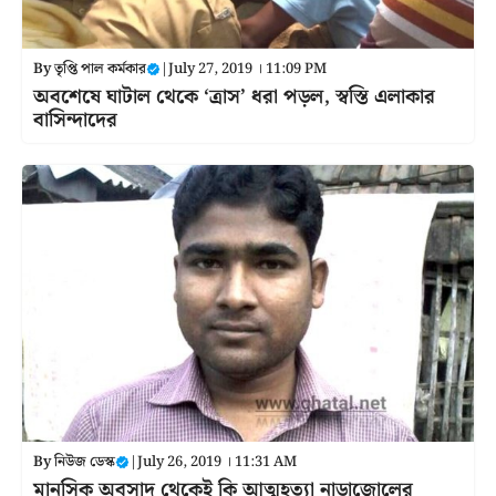
By
তৃপ্তি পাল কর্মকার
|
July 27, 2019 । 11:09 PM
অবশেষে ঘাটাল থেকে ‘ত্রাস’ ধরা পড়ল, স্বস্তি এলাকার
বাসিন্দাদের
By
নিউজ ডেস্ক
|
July 26, 2019 । 11:31 AM
মানসিক অবসাদ থেকেই কি আত্মহত্যা নাড়াজোলের