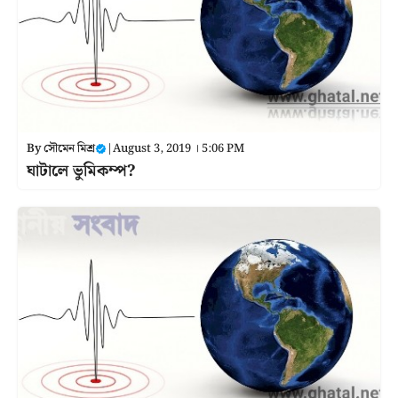
By
সৌমেন মিশ্র
|
August 3, 2019 । 5:06 PM
ঘাটালে ভুমিকম্প?