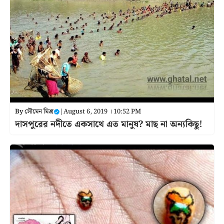
By
সৌমেন মিশ্র
|
August 6, 2019 । 10:52 PM
দাসপুরের নদীতে একসাথে এত মানুষ? মাছ না অন্যকিছু!