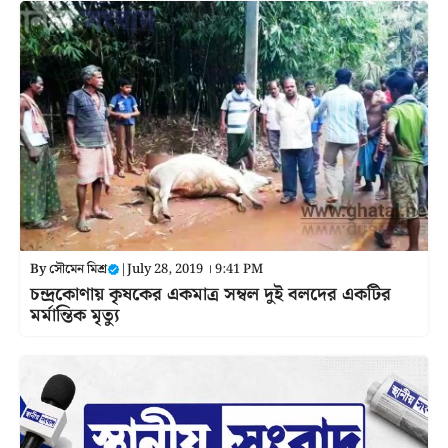
By
সৌমেন মিশ্র
|
July 28, 2019 । 9:41 PM
চন্দ্রকোণায় কৃষকের একমাত্র সম্বল দুই বলদের একটির
মর্মান্তিক মৃত্যু