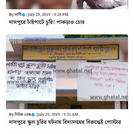
By
বান্টি
|
July 29, 2019 । 9:28 PM
দাসপুরে চাঁইপাটে চুরি! পাকড়াও চোর
By
নিউজ ডেস্ক
|
July 29, 2019 । 9:32 AM
দাসপুরে স্কুল চুরির ঘটনায় বিদ্যালয়ের বিরুদ্ধেই পোস্টার