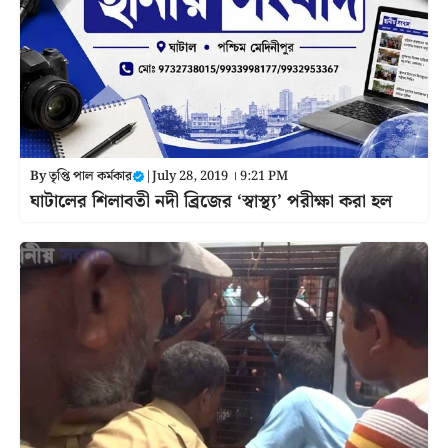
By
তৃপ্তি পাল কর্মকার
|
July 28, 2019 । 9:21 PM
ঘাটালের শিলাবতী নদী ব্রিজের ‘স্বাস্থ্য’ পরীক্ষা করা হল