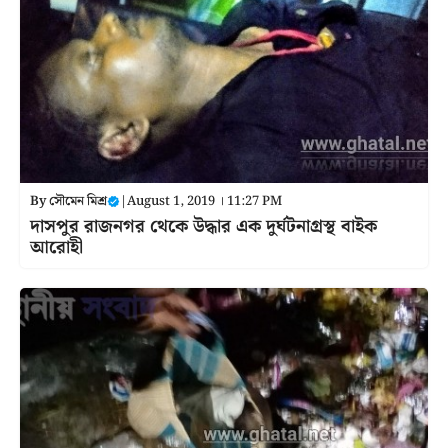
By
সৌমেন মিশ্র
|
August 1, 2019 । 11:27 PM
দাসপুর রাজনগর থেকে উদ্ধার এক দুর্ঘটনাগ্রস্থ বাইক
আরোহী