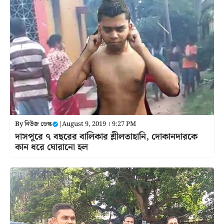
By
নিউজ ডেস্ক
|
August 9, 2019 । 9:27 PM
দাসপুরে ৭ বছরের বালিকার শ্লীলতাহানি, দোকানদারকে
কান ধরে ঘোরানো হল