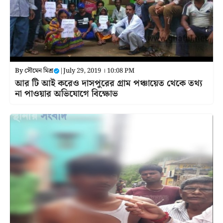
By
সৌমেন মিশ্র
|
July 29, 2019 । 10:08 PM
আর টি আই করেও দাসপুরের গ্রাম পঞ্চায়েত থেকে তথ্য
না পাওয়ার অভিযোগে বিক্ষোভ