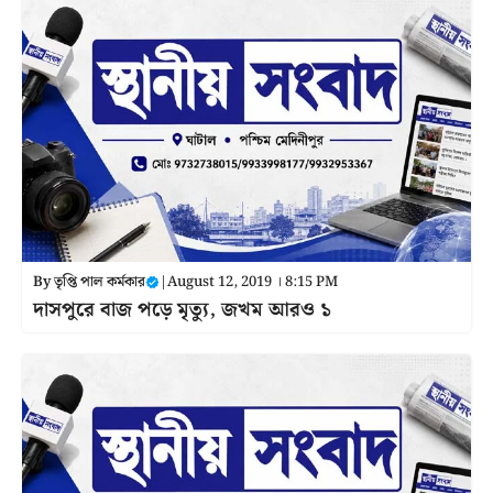
By
তৃপ্তি পাল কর্মকার
|
August 12, 2019 । 8:15 PM
দাসপুরে বাজ পড়ে মৃত্যু, জখম আরও ১