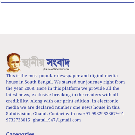
This is the most popular newspaper and digital media
house in South Bengal. We started our journey right from
the year 2008. Here in this platform we provide all the
latest news, exclusive breaking to the readers with all
credibility. Along with our print edition, in electronic
media we are declared number one news house in this
Subdivision, Ghatal. Contact with us: +91 9932953367/+91
9732738015,
ghatal1947@gmail.com
Categories