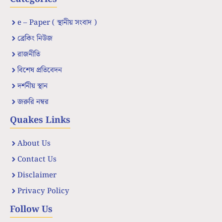
e – Paper ( স্থানীয় সংবাদ )
ব্রেকিং নিউজ
রাজনীতি
বিশেষ প্রতিবেদন
দর্শনীয় স্থান
জরুরি নম্বর
Quakes Links
About Us
Contact Us
Disclaimer
Privacy Policy
Follow Us