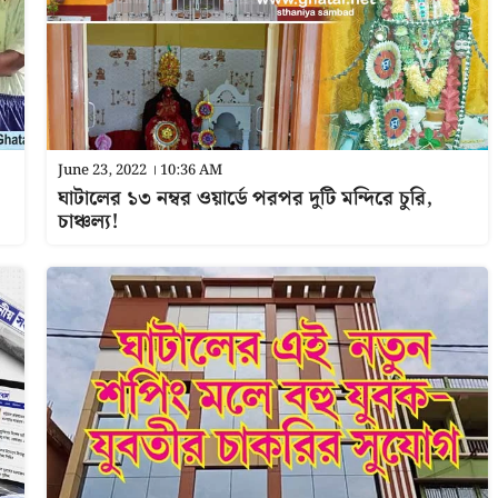
June 23, 2022 । 10:36 AM
ঘাটালের ১৩ নম্বর ওয়ার্ডে পরপর দুটি মন্দিরে চুরি,
চাঞ্চল্য!