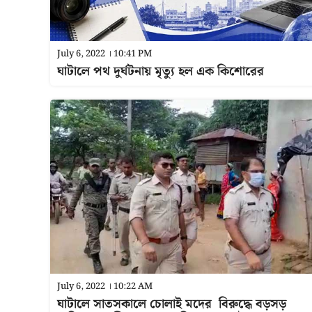
July 6, 2022 । 10:41 PM
ঘাটালে পথ দুর্ঘটনায় মৃত্যু হল এক কিশোরের
July 6, 2022 । 10:22 AM
ঘাটালে সাতসকালে চোলাই মদের বিরুদ্ধে বড়সড়