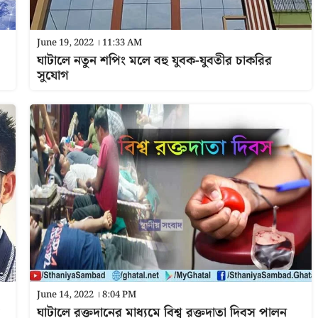
June 19, 2022 । 11:33 AM
ঘাটালে নতুন শপিং মলে বহু যুবক-যুবতীর চাকরির
সুযোগ
June 14, 2022 । 8:04 PM
ঘাটালে রক্তদানের মাধ্যমে বিশ্ব রক্তদাতা দিবস পালন