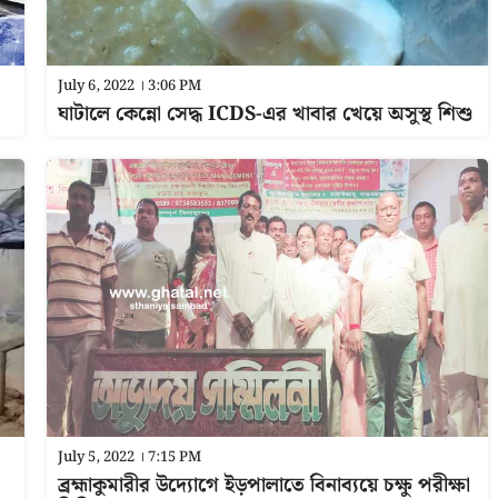
July 6, 2022 । 3:06 PM
ঘাটালে কেন্নো সেদ্ধ ICDS-এর খাবার খেয়ে অসুস্থ শিশু
July 5, 2022 । 7:15 PM
ব্রহ্মাকুমারীর উদ্যোগে ইড়পালাতে বিনাব্যয়ে চক্ষু পরীক্ষা