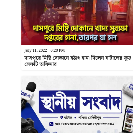
July 11, 2022 । 6:20 PM
দাসপুরে মিষ্টি দোকানে হঠাৎ হানা দিলেন ঘাটালের ফুড
সেফটি অফিসার