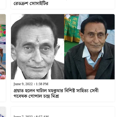
রেডক্রশ সোসাইটির
June 9, 2022 । 1:38 PM
প্রয়াত হলেন ঘাটাল মহকুমার বিশিষ্ট সাহিত্য সেবী
গবেষক গোপাল চন্দ্র মিশ্র