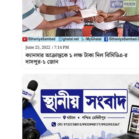
June 25, 2022 । 7:14 PM
ক্যানসার আক্রান্তকে ১ লক্ষ টাকা দিল বিসিডিএ-র
দাসপুর-১ জোন