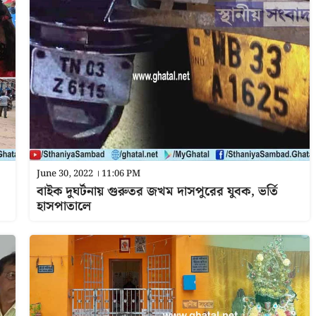
June 30, 2022 । 11:06 PM
বাইক দুঘর্টনায় গুরুতর জখম দাসপুরের যুবক, ভর্তি
হাসপাতালে