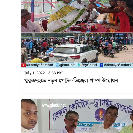
July 1, 2022 । 8:33 PM
খুকুড়দহতে নতুন পেট্রল-ডিজেল পাম্প উদ্বোধন