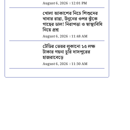
August 6, 2026 । 12:01 PM
খোলা আকাশের নিচে শিশুদের
খাবার রান্না, উনুনের ওপর ঝুঁকে
গাছের ডাল! নিরাপত্তা ও স্বাস্থ্যবিধি
নিয়ে প্রশ্ন
August 6, 2026 । 11:48 AM
টেডির ভেতর লুকানো ১৫ লক্ষ
টাকার গয়না চুরি দাসপুরের
হাজরাবেড়ে
August 6, 2026 । 11:30 AM