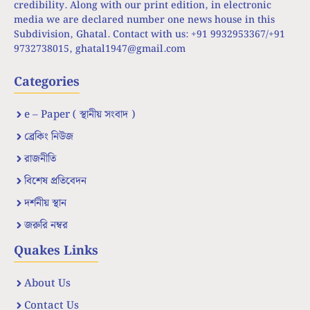
credibility. Along with our print edition, in electronic
media we are declared number one news house in this
Subdivision, Ghatal. Contact with us: +91 9932953367/+91
9732738015,
ghatal1947@gmail.com
Categories
e – Paper ( স্থানীয় সংবাদ )
ব্রেকিং নিউজ
রাজনীতি
বিশেষ প্রতিবেদন
দর্শনীয় স্থান
জরুরি নম্বর
Quakes Links
About Us
Contact Us