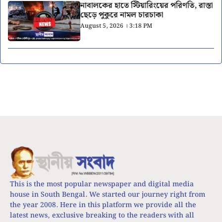
নাবালকের হাতে স্টিয়ারিংয়ের পরিণতি, রাস্তা
ছেড়ে পুকুরে নামল চারচাকা
August 5, 2026 । 3:18 PM
This is the most popular newspaper and digital media
house in South Bengal. We started our journey right from
the year 2008. Here in this platform we provide all the
latest news, exclusive breaking to the readers with all