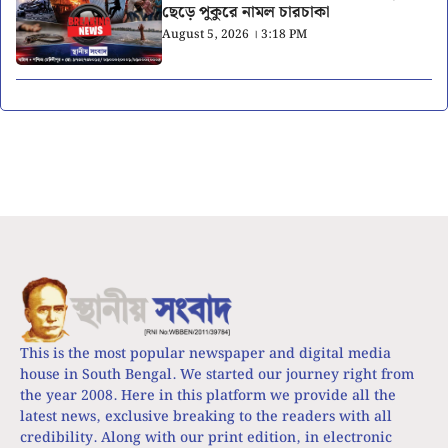
ছেড়ে পুকুরে নামল চারচাকা
August 5, 2026 । 3:18 PM
This is the most popular newspaper and digital media
house in South Bengal. We started our journey right from
the year 2008. Here in this platform we provide all the
latest news, exclusive breaking to the readers with all
credibility. Along with our print edition, in electronic