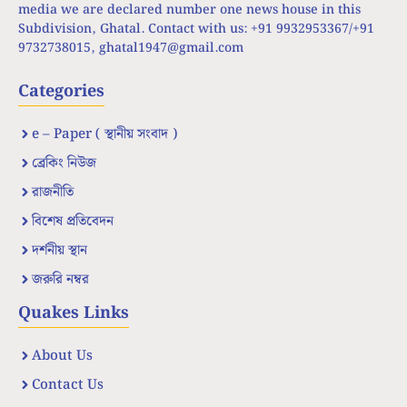
media we are declared number one news house in this
Subdivision, Ghatal. Contact with us: +91 9932953367/+91
9732738015,
ghatal1947@gmail.com
Categories
e – Paper ( স্থানীয় সংবাদ )
ব্রেকিং নিউজ
রাজনীতি
বিশেষ প্রতিবেদন
দর্শনীয় স্থান
জরুরি নম্বর
Quakes Links
About Us
Contact Us