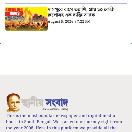
দাসপুরে বাসে তল্লাশি, প্রায় ১০ কেজি
রুপোসহ এক ব্যক্তি আটক
August 5, 2026 । 7:22 PM
This is the most popular newspaper and digital media
house in South Bengal. We started our journey right from
the year 2008. Here in this platform we provide all the