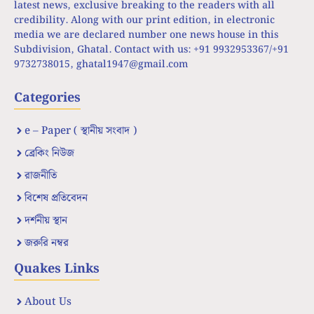
latest news, exclusive breaking to the readers with all
credibility. Along with our print edition, in electronic
media we are declared number one news house in this
Subdivision, Ghatal. Contact with us: +91 9932953367/+91
9732738015,
ghatal1947@gmail.com
Categories
e – Paper ( স্থানীয় সংবাদ )
ব্রেকিং নিউজ
রাজনীতি
বিশেষ প্রতিবেদন
দর্শনীয় স্থান
জরুরি নম্বর
Quakes Links
About Us