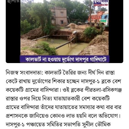
নিজস্ব সংবাদদাতা: কালভার্ট তৈরির জন্য দীর্ঘ দিন রাস্তা
কেটে রাখায় দুর্ভোগের শিকার হচ্ছেন দাসপুর-১ ব্লকে বেশ
কয়েকটি গ্রামের বাসিন্দারা। ওই ব্লকের পীরতলা-রসিকগঞ্জ
রাস্তার ওপর দিয়ে নিত্য যাতায়াতকারী বেশ কয়েকটি
গ্রামের বাসিন্দারা তাঁদের যাতায়াতের সমস্যার কথা বার বার
প্রশাসনকে জানিয়েও কোনও লাভ হয়নি বলে অভিযোগ।
দাসপুর-১ পঞ্চায়েত সমিতির সভাপতি সুনীল ভৌমিক