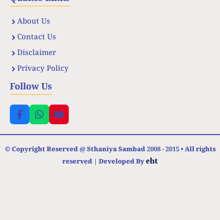
About Us
Contact Us
Disclaimer
Privacy Policy
Follow Us
© Copyright Reserved @ Sthaniya Sambad 2008 - 2015 • All rights
eht
reserved | Developed By