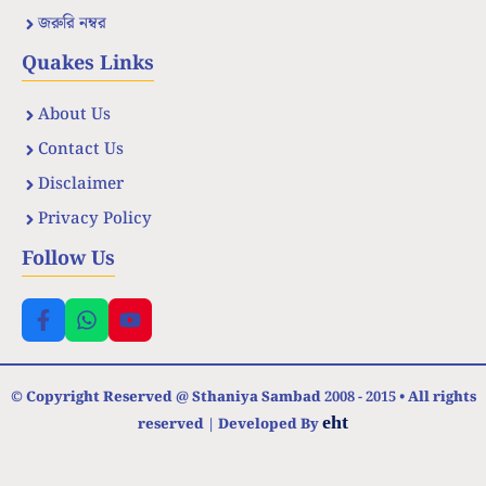
জরুরি নম্বর
Quakes Links
About Us
Contact Us
Disclaimer
Privacy Policy
Follow Us
© Copyright Reserved @ Sthaniya Sambad 2008 - 2015 • All rights
eht
reserved | Developed By