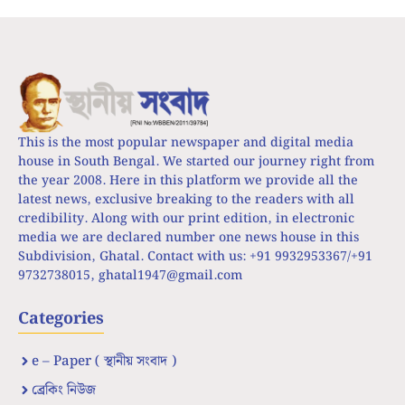
This is the most popular newspaper and digital media
house in South Bengal. We started our journey right from
the year 2008. Here in this platform we provide all the
latest news, exclusive breaking to the readers with all
credibility. Along with our print edition, in electronic
media we are declared number one news house in this
Subdivision, Ghatal. Contact with us: +91 9932953367/+91
9732738015,
ghatal1947@gmail.com
Categories
e – Paper ( স্থানীয় সংবাদ )
ব্রেকিং নিউজ