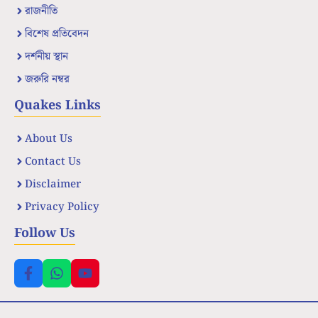
রাজনীতি
বিশেষ প্রতিবেদন
দর্শনীয় স্থান
জরুরি নম্বর
Quakes Links
About Us
Contact Us
Disclaimer
Privacy Policy
Follow Us