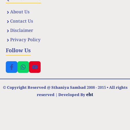
About Us
Contact Us
Disclaimer
Privacy Policy
Follow Us
© Copyright Reserved @ Sthaniya Sambad 2008 - 2015 • All rights
eht
reserved | Developed By