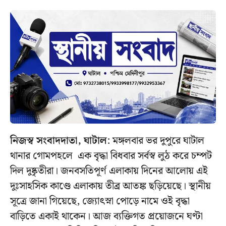
নিজস্ব সংবাদদাতা, ঘাটাল
: মঙ্গলবার ভর দুপুরে ঘাটাল
থানার গোমপহলে এক বৃদ্ধা বিধবার সর্বস্ব লুঠ করে চম্পট
দিল দুষ্কৃতীরা। জনবসতিপূর্ণ এলাকায় দিনের আলোয় এই
দুঃসাহসিক কাণ্ডে এলাকায় তীব্র আতঙ্ক ছড়িয়েছে। স্থানীয়
সূত্রে জানা গিয়েছে, জ্যোৎস্না পোড়ে নামে ওই বৃদ্ধা
বাড়িতে একাই থাকেন। আজ ব্যক্তিগত প্রয়োজনে ঘণ্টা