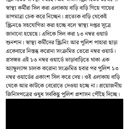
স্বাস্থ্য কর্মীরা সিল করা এলাকায় বাড়ি বাড়ি গিয়ে গায়ের
তাপমাত্রা চেক করে নিচ্ছেন। প্রত্যেক বাড়ি থেকেই
স্ক্রিনঙে সহযোগিতা করা হচ্ছে বলে স্বাস্থ্য দপ্তর সূত্রে
জানানো হয়েছে। এদিকে সিল করা ১৩ নম্বর ওয়ার্ড
শুনশান। স্বাস্থ্য কর্মীদের স্ক্রিনিং আর পুলিশ পাহারা ছাড়া
একেবারে নিস্তব্ধ করোনা সংক্রমিত তেরো নম্বর ওয়ার্ড।
প্রসঙ্গত এই ১৩ নম্বর ওয়ার্ডে ভাড়াবাড়িতে থাকা এক
অ্যাম্বুল্যান্স চালক করোনা সংক্রমিত হবার পর পুলিশ ১৩
নম্বর ওয়ার্ডের একাংশ সিল করে দেয়। ওই এলাকায় বাড়ি
থেকে আর কাউকে বেরোতে দেওয়া হচ্ছে না। প্রয়োজনীয়
জিনিসপত্রের ওষুধ সবকিছু পুলিশ প্রশাসন পৌঁছে দিচ্ছে।