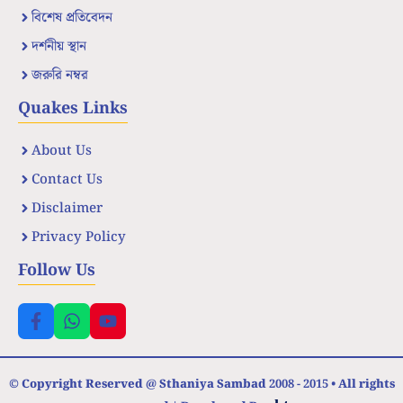
বিশেষ প্রতিবেদন
দর্শনীয় স্থান
জরুরি নম্বর
Quakes Links
About Us
Contact Us
Disclaimer
Privacy Policy
Follow Us
© Copyright Reserved @ Sthaniya Sambad 2008 - 2015 • All rights