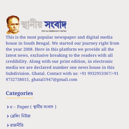
This is the most popular newspaper and digital media
house in South Bengal. We started our journey right from
the year 2008. Here in this platform we provide all the
latest news, exclusive breaking to the readers with all
credibility. Along with our print edition, in electronic
media we are declared number one news house in this
Subdivision, Ghatal. Contact with us: +91 9932953367/+91
9732738015,
ghatal1947@gmail.com
Categories
e – Paper ( স্থানীয় সংবাদ )
ব্রেকিং নিউজ
রাজনীতি