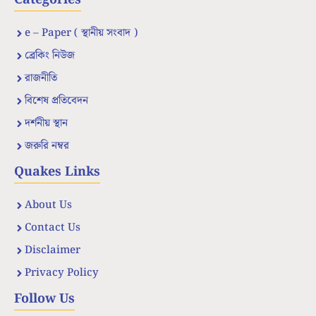
e – Paper ( স্থানীয় সংবাদ )
ব্রেকিং নিউজ
রাজনীতি
বিশেষ প্রতিবেদন
দর্শনীয় স্থান
জরুরি নম্বর
Quakes Links
About Us
Contact Us
Disclaimer
Privacy Policy
Follow Us