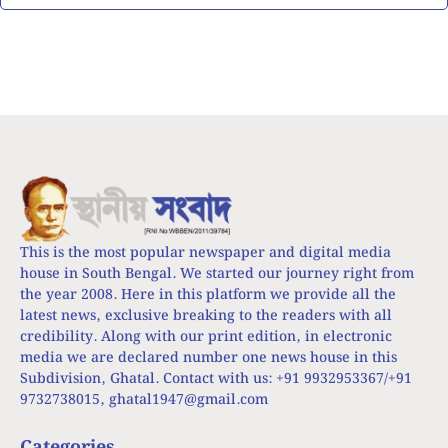
This is the most popular newspaper and digital media
house in South Bengal. We started our journey right from
the year 2008. Here in this platform we provide all the
latest news, exclusive breaking to the readers with all
credibility. Along with our print edition, in electronic
media we are declared number one news house in this
Subdivision, Ghatal. Contact with us: +91 9932953367/+91
9732738015,
ghatal1947@gmail.com
Categories