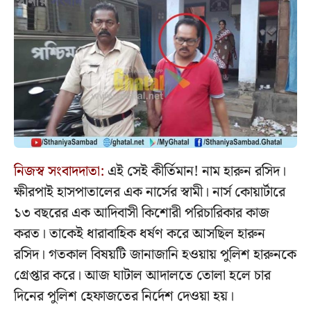
নিজস্ব সংবাদদাতা:
এই সেই কীর্তিমান! নাম হারুন রসিদ।
ক্ষীরপাই হাসপাতালের এক নার্সের স্বামী। নার্স কোয়ার্টারে
১৩ বছরের এক আদিবাসী কিশোরী পরিচারিকার কাজ
করত। তাকেই ধারাবাহিক ধর্ষণ করে আসছিল হারুন
রসিদ। গতকাল বিষয়টি জানাজানি হওয়ায় পুলিশ হারুনকে
গ্রেপ্তার করে। আজ ঘাটাল আদালতে তোলা হলে চার
দিনের পুলিশ হেফাজতের নির্দেশ দেওয়া হয়।