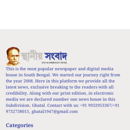
This is the most popular newspaper and digital media
house in South Bengal. We started our journey right from
the year 2008. Here in this platform we provide all the
latest news, exclusive breaking to the readers with all
credibility. Along with our print edition, in electronic
media we are declared number one news house in this
Subdivision, Ghatal. Contact with us: +91 9932953367/+91
9732738015,
ghatal1947@gmail.com
Categories