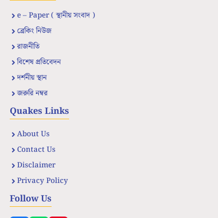
e – Paper ( স্থানীয় সংবাদ )
ব্রেকিং নিউজ
রাজনীতি
বিশেষ প্রতিবেদন
দর্শনীয় স্থান
জরুরি নম্বর
Quakes Links
About Us
Contact Us
Disclaimer
Privacy Policy
Follow Us