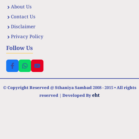
About Us
Contact Us
Disclaimer
Privacy Policy
Follow Us
© Copyright Reserved @ Sthaniya Sambad 2008 - 2015 • All rights
eht
reserved | Developed By