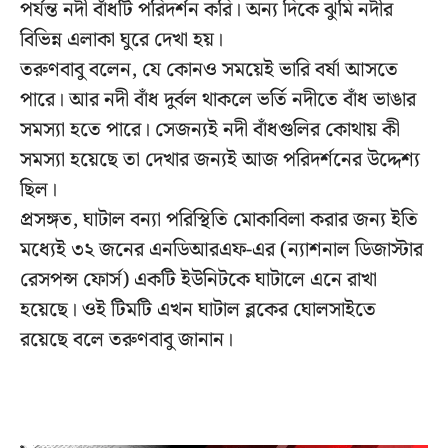
পর্যন্ত নদী বাঁধটি পরিদর্শন করি। অন্য দিকে ঝুমি নদীর
বিভিন্ন এলাকা ঘুরে দেখা হয়।
তরুণবাবু বলেন, যে কোনও সময়েই ভারি বর্ষা আসতে
পারে। আর নদী বাঁধ দুর্বল থাকলে ভর্তি নদীতে বাঁধ ভাঙার
সমস্যা হতে পারে। সেজন্যই নদী বাঁধগুলির কোথায় কী
সমস্যা হয়েছে তা দেখার জন্যই আজ পরিদর্শনের উদ্দেশ্য
ছিল।
প্রসঙ্গত, ঘাটাল বন্যা পরিস্থিতি মোকাবিলা করার জন্য ইতি
মধ্যেই ৩২ জনের এনডিআরএফ-এর (ন্যাশনাল ডিজাস্টার
রেসপন্স ফোর্স) একটি ইউনিটকে ঘাটালে এনে রাখা
হয়েছে। ওই টিমটি এখন ঘাটাল ব্লকের ঘোলসাইতে
রয়েছে বলে তরুণবাবু জানান।