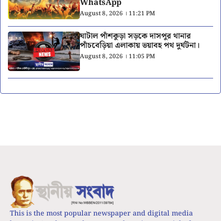
WhatsApp
August 8, 2026 । 11:21 PM
ঘাটাল পাঁশকুড়া সড়কে দাসপুর থানার
পাঁচবেড়িয়া এলাকায় ভয়াবহ পথ দুর্ঘটনা।
August 8, 2026 । 11:05 PM
This is the most popular newspaper and digital media