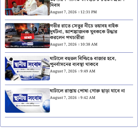
দিবস
August 7, 2026 । 12:31 PM
গভীর রাতে সেতুর নীচে ভয়াবহ বাইক
দুর্ঘটনা, আশঙ্কাজনক যুবককে উদ্ধার
করলেন পথচারীরা
August 7, 2026 । 10:38 AM
ঘাটালে বহুতল বিল্ডিঙে বাজার হবে,
পুনর্বাসনের ব্যবস্থা থাকবে
August 7, 2026 । 9:49 AM
ঘাটালে রাস্তায় পোষা গোরু ছাড়া যাবে না
August 7, 2026 । 9:42 AM