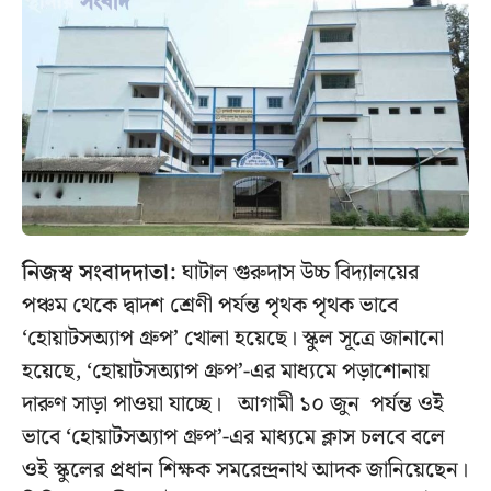
নিজস্ব সংবাদদাতা:
ঘাটাল গুরুদাস উচ্চ বিদ্যালয়ের
পঞ্চম থেকে দ্বাদশ শ্রেণী পর্যন্ত পৃথক পৃথক ভাবে
‘হোয়াটসঅ্যাপ গ্রুপ’ খোলা হয়েছে। স্কুল সূত্রে জানানো
হয়েছে, ‘হোয়াটসঅ্যাপ গ্রুপ’-এর মাধ্যমে পড়াশোনায়
দারুণ সাড়া পাওয়া যাচ্ছে। আগামী ১০ জুন পর্যন্ত ওই
ভাবে ‘হোয়াটসঅ্যাপ গ্রুপ’-এর মাধ্যমে ক্লাস চলবে বলে
ওই স্কুলের প্রধান শিক্ষক সমরেন্দ্রনাথ আদক জানিয়েছেন।