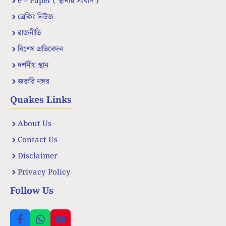
e – Paper ( স্থানীয় সংবাদ )
ব্রেকিং নিউজ
রাজনীতি
বিশেষ প্রতিবেদন
দর্শনীয় স্থান
জরুরি নম্বর
Quakes Links
About Us
Contact Us
Disclaimer
Privacy Policy
Follow Us