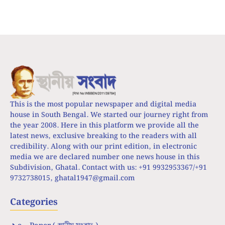
This is the most popular newspaper and digital media
house in South Bengal. We started our journey right from
the year 2008. Here in this platform we provide all the
latest news, exclusive breaking to the readers with all
credibility. Along with our print edition, in electronic
media we are declared number one news house in this
Subdivision, Ghatal. Contact with us: +91 9932953367/+91
9732738015,
ghatal1947@gmail.com
Categories