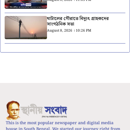
ঘাটালের গৌরাতে বিদ্যুৎ গ্রাহকদের
সাংগঠনিক সভা
August 8, 2026 । 10:26 PM
This is the most popular newspaper and digital media
house in South Bengal. We started our journey right from