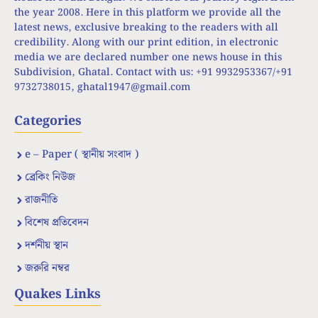
the year 2008. Here in this platform we provide all the
latest news, exclusive breaking to the readers with all
credibility. Along with our print edition, in electronic
media we are declared number one news house in this
Subdivision, Ghatal. Contact with us: +91 9932953367/+91
9732738015,
ghatal1947@gmail.com
Categories
e – Paper ( স্থানীয় সংবাদ )
ব্রেকিং নিউজ
রাজনীতি
বিশেষ প্রতিবেদন
দর্শনীয় স্থান
জরুরি নম্বর
Quakes Links