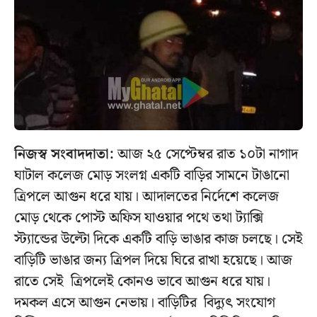
নিজস্ব সংবাদদাতা:
আজ ২৫ সেপ্টেম্বর রাত ১০টা নাগাদ
ঘাটাল কলেজ মোড় সংলগ্ন একটি বাড়ির সামনে টাঙানো
ত্রিপলে আগুন ধরে যায়। আদালতের নির্দেশে কলেজ
মোড় থেকে পোস্ট অফিস যাওয়ার পথে তথা ট্যাক্সি
স্ট্যান্ডের উল্টো দিকে একটি বাড়ি ভাঙার কাজ চলছে। সেই
বাড়িটি ভাঙার জন্য ত্রিপল দিয়ে ঘিরে রাখা হয়েছে। আজ
রাতে সেই ত্রিপলেই কোনও ভাবে আগুন ধরে যায়।
দমকল এসে আগুন নেভায়। বাড়িটির বিদ্যুৎ সংযোগ