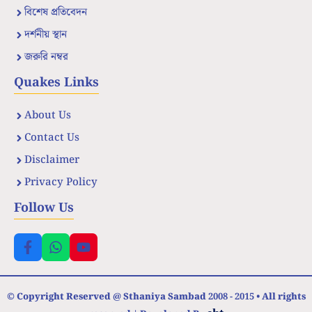
বিশেষ প্রতিবেদন
দর্শনীয় স্থান
জরুরি নম্বর
Quakes Links
About Us
Contact Us
Disclaimer
Privacy Policy
Follow Us
© Copyright Reserved @ Sthaniya Sambad 2008 - 2015 • All rights