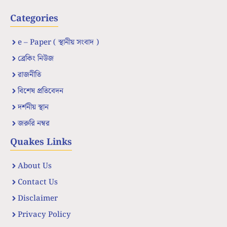
Categories
e – Paper ( স্থানীয় সংবাদ )
ব্রেকিং নিউজ
রাজনীতি
বিশেষ প্রতিবেদন
দর্শনীয় স্থান
জরুরি নম্বর
Quakes Links
About Us
Contact Us
Disclaimer
Privacy Policy