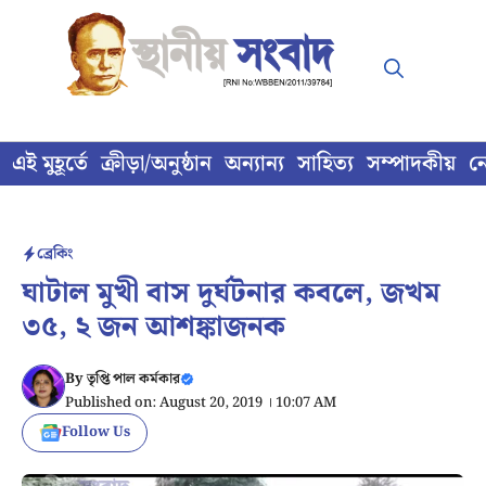
Skip
to
content
এই মুহূর্তে
ক্রীড়া/অনুষ্ঠান
অন্যান্য
সাহিত্য
সম্পাদকীয়
ন
ব্রেকিং
ঘাটাল মুখী বাস দুর্ঘটনার কবলে, জখম
৩৫, ২ জন আশঙ্কাজনক
By
তৃপ্তি পাল কর্মকার
Published on: August 20, 2019 । 10:07 AM
Follow Us