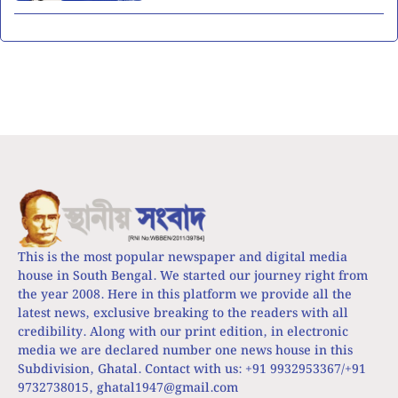
This is the most popular newspaper and digital media
house in South Bengal. We started our journey right from
the year 2008. Here in this platform we provide all the
latest news, exclusive breaking to the readers with all
credibility. Along with our print edition, in electronic
media we are declared number one news house in this
Subdivision, Ghatal. Contact with us: +91 9932953367/+91
9732738015,
ghatal1947@gmail.com