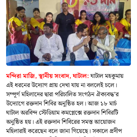
মন্দিরা মাজি, স্থানীয় সংবাদ, ঘাটাল:
ঘাটাল মহকুমায়
এই ধরনের উদ্যোগ প্রায় দেখা যায় না বললেই চলে।
সম্পূর্ণ মহিলাদের দ্বারা পরিচালিত সংগঠন ঐক্যবদ্ধ’র
উদ্যোগে রক্তদান শিবির অনুষ্ঠিত হল। আজ ১৮ মার্চ
ঘাটাল অরবিন্দ স্টেডিয়াম কমপ্লেক্সে রক্তদান শিবিরটি
অনুষ্ঠিত হয়। এই রক্তদান শিবিরের সমস্ত আয়োজন
মহিলারাই করেছেন বলে জানা গিয়েছে। সকালে প্রদীপ