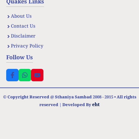
Quakes Links
About Us
Contact Us
Disclaimer
Privacy Policy
Follow Us
© Copyright Reserved @ Sthaniya Sambad 2008 - 2015 • All rights
eht
reserved | Developed By