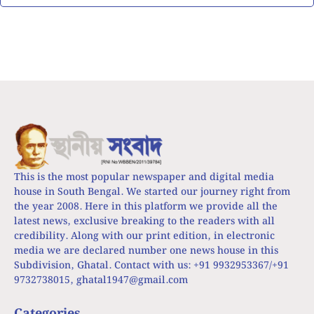
This is the most popular newspaper and digital media
house in South Bengal. We started our journey right from
the year 2008. Here in this platform we provide all the
latest news, exclusive breaking to the readers with all
credibility. Along with our print edition, in electronic
media we are declared number one news house in this
Subdivision, Ghatal. Contact with us: +91 9932953367/+91
9732738015,
ghatal1947@gmail.com
Categories