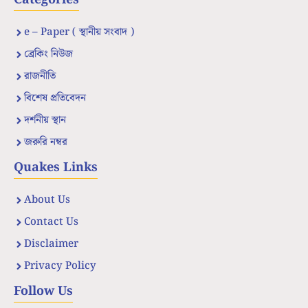
e – Paper ( স্থানীয় সংবাদ )
ব্রেকিং নিউজ
রাজনীতি
বিশেষ প্রতিবেদন
দর্শনীয় স্থান
জরুরি নম্বর
Quakes Links
About Us
Contact Us
Disclaimer
Privacy Policy
Follow Us