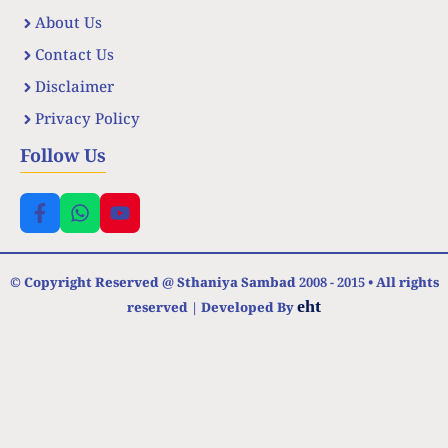
About Us
Contact Us
Disclaimer
Privacy Policy
Follow Us
© Copyright Reserved @ Sthaniya Sambad 2008 - 2015 • All rights
eht
reserved | Developed By