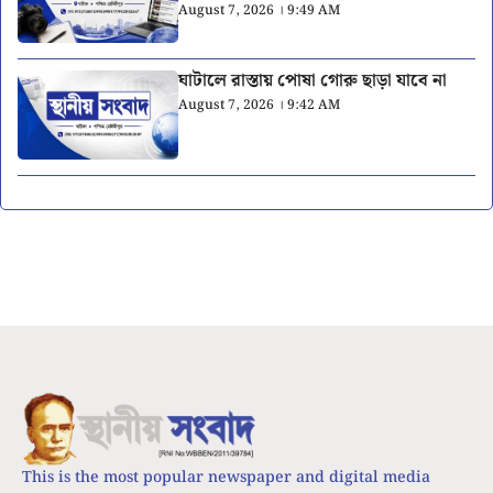
August 7, 2026 । 9:49 AM
ঘাটালে রাস্তায় পোষা গোরু ছাড়া যাবে না
August 7, 2026 । 9:42 AM
This is the most popular newspaper and digital media