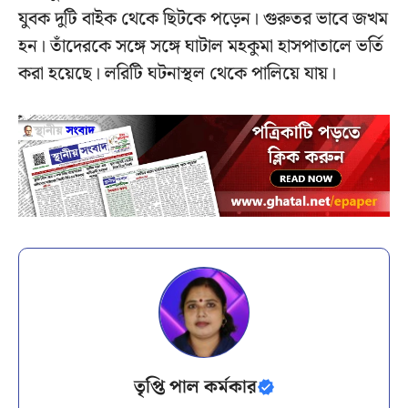
যুবক দুটি বাইক থেকে ছিটকে পড়েন। গুরুতর ভাবে জখম
হন। তাঁদেরকে সঙ্গে সঙ্গে ঘাটাল মহকুমা হাসপাতালে ভর্তি
করা হয়েছে। লরিটি ঘটনাস্থল থেকে পালিয়ে যায়।
তৃপ্তি পাল কর্মকার