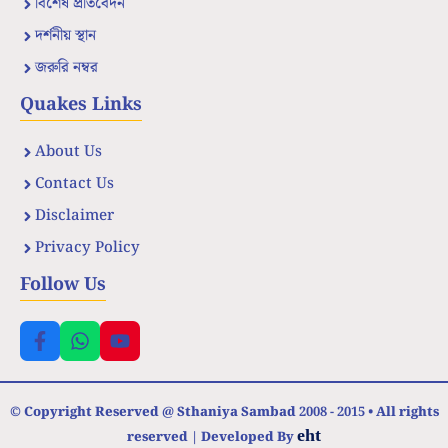
বিশেষ প্রতিবেদন
দর্শনীয় স্থান
জরুরি নম্বর
Quakes Links
About Us
Contact Us
Disclaimer
Privacy Policy
Follow Us
© Copyright Reserved @ Sthaniya Sambad 2008 - 2015 • All rights
eht
reserved | Developed By