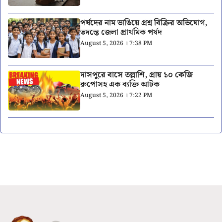
পর্ষদের নাম ভাঙিয়ে প্রশ্ন বিক্রির অভিযোগ,
তদন্তে জেলা প্রাথমিক পর্ষদ
August 5, 2026 । 7:38 PM
দাসপুরে বাসে তল্লাশি, প্রায় ১০ কেজি
রুপোসহ এক ব্যক্তি আটক
August 5, 2026 । 7:22 PM