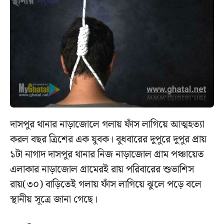
দাসপুর থানার নাড়াজোলে গলায় ফাঁস লাগিয়ে আত্মহত্যা
করল বছর ত্রিশের এক যুবক। বুধবারের দুপুরে দুপুর প্রায়
১টা নাগাদ দাসপুর থানার নিজ নাড়াজোল গ্রাম পঞ্চায়েত
এলাকার নাড়াজোল গ্রামেরই রায় পরিবারের শুভাশিস
রায়(৩০) বাড়িতেই গলায় ফাঁস লাগিয়ে ঝুলে পড়ে বলে
স্থানীয় সূত্রে জানা গেছে।