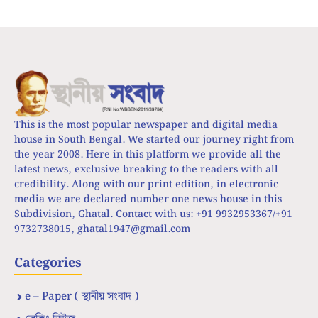
This is the most popular newspaper and digital media
house in South Bengal. We started our journey right from
the year 2008. Here in this platform we provide all the
latest news, exclusive breaking to the readers with all
credibility. Along with our print edition, in electronic
media we are declared number one news house in this
Subdivision, Ghatal. Contact with us: +91 9932953367/+91
9732738015,
ghatal1947@gmail.com
Categories
e – Paper ( স্থানীয় সংবাদ )