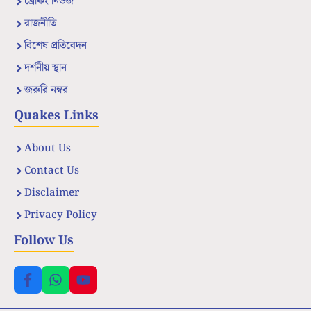
ব্রেকিং নিউজ
রাজনীতি
বিশেষ প্রতিবেদন
দর্শনীয় স্থান
জরুরি নম্বর
Quakes Links
About Us
Contact Us
Disclaimer
Privacy Policy
Follow Us