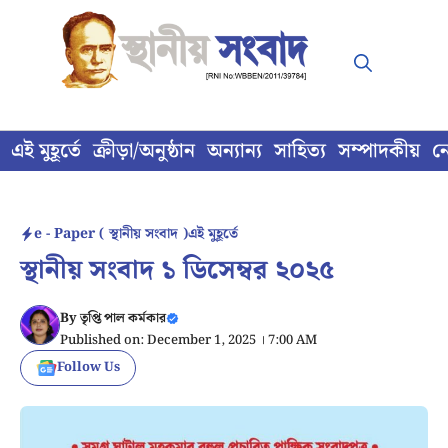
Skip
to
content
এই মুহূর্তে
ক্রীড়া/অনুষ্ঠান
অন্যান্য
সাহিত্য
সম্পাদকীয়
ন
e - Paper ( স্থানীয় সংবাদ )
এই মুহূর্তে
স্থানীয় সংবাদ ১ ডিসেম্বর ২০২৫
By
তৃপ্তি পাল কর্মকার
Published on: December 1, 2025 । 7:00 AM
Follow Us