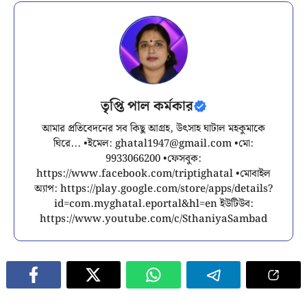
তৃপ্তি পাল কর্মকার
আমার প্রতিবেদনের সব কিছু আগ্রহ, উৎসাহ ঘাটাল মহকুমাকে
ঘিরে... •ইমেল:
ghatal1947@gmail.com
•মো:
9933066200 •ফেসবুক:
https://www.facebook.com/triptighatal •মোবাইল
অ্যাপ: https://play.google.com/store/apps/details?
id=com.myghatal.eportal&hl=en ইউটিউব:
https://www.youtube.com/c/SthaniyaSambad