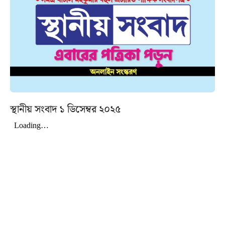
স্থানীয় সংবাদ ১ ডিসেম্বর ২০২৫