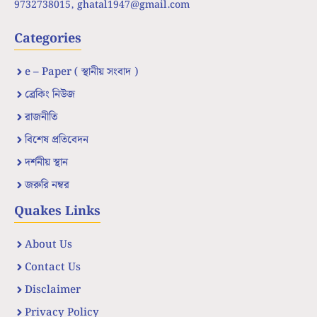
9732738015,
ghatal1947@gmail.com
Categories
e – Paper ( স্থানীয় সংবাদ )
ব্রেকিং নিউজ
রাজনীতি
বিশেষ প্রতিবেদন
দর্শনীয় স্থান
জরুরি নম্বর
Quakes Links
About Us
Contact Us
Disclaimer
Privacy Policy