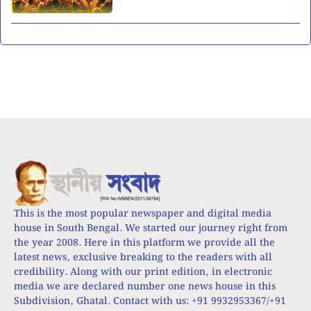
This is the most popular newspaper and digital media
house in South Bengal. We started our journey right from
the year 2008. Here in this platform we provide all the
latest news, exclusive breaking to the readers with all
credibility. Along with our print edition, in electronic
media we are declared number one news house in this
Subdivision, Ghatal. Contact with us: +91 9932953367/+91