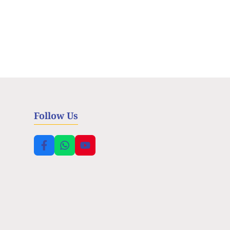
Follow Us