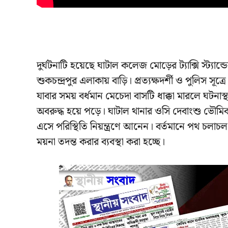
দুর্ঘটনাটি হয়েছে ঘাটাল কলেজ মোড়ের ট্যাক্সি স্ট্যান
শুকচন্দ্রপুর এলাকায় বাড়ি। প্রত্যক্ষদর্শী ও পুলিস 
যাবার সময় বর্ধমান মেচেদা বাসটি ধাক্কা মারলে ঘটনা
অবরুদ্ধ হয়ে পড়ে। ঘাটাল থানার ওসি দেবাংশু ভৌম
এসে পরিস্থিতি নিয়ন্ত্রণে আনেন। বর্তমানে পথ চলা
ময়না তদন্ত করার ব্যবস্থা করা হচ্ছে।