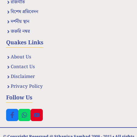
রাজনীতি
বিশেষ প্রতিবেদন
দর্শনীয় স্থান
জরুরি নম্বর
Quakes Links
About Us
Contact Us
Disclaimer
Privacy Policy
Follow Us
© Copyright Reserved @ Sthaniya Sambad 2008 - 2015 • All rights