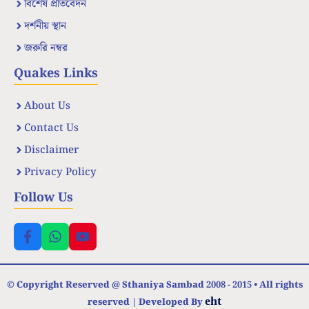
বিশেষ প্রতিবেদন
দর্শনীয় স্থান
জরুরি নম্বর
Quakes Links
About Us
Contact Us
Disclaimer
Privacy Policy
Follow Us
© Copyright Reserved @ Sthaniya Sambad 2008 - 2015 • All rights
eht
reserved | Developed By