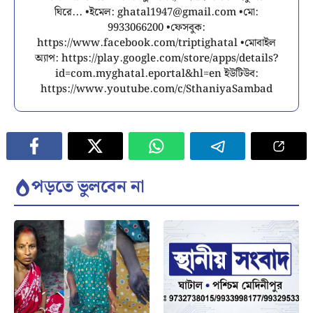
ঘিরে... •ইমেল:
ghatal1947@gmail.com
•মো:
9933066200 •ফেসবুক:
https://www.facebook.com/triptighatal •মোবাইল
অ্যাপ: https://play.google.com/store/apps/details?
id=com.myghatal.eportal&hl=en ইউটিউব:
https://www.youtube.com/c/SthaniyaSambad
পড়তে ভুলবেন না