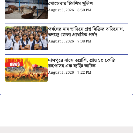
গোসেবায় হিমশিম পুলিশ
August 5, 2026 । 8:50 PM
পর্ষদের নাম ভাঙিয়ে প্রশ্ন বিক্রির অভিযোগ,
তদন্তে জেলা প্রাথমিক পর্ষদ
August 5, 2026 । 7:38 PM
দাসপুরে বাসে তল্লাশি, প্রায় ১০ কেজি
রুপোসহ এক ব্যক্তি আটক
August 5, 2026 । 7:22 PM