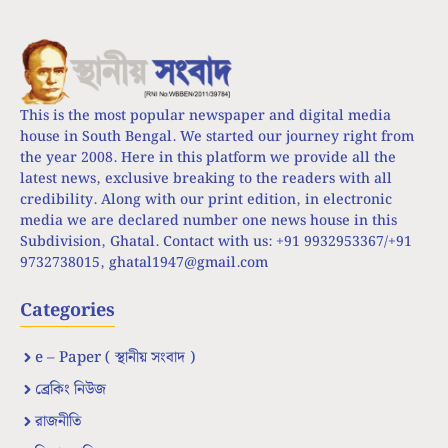
This is the most popular newspaper and digital media
house in South Bengal. We started our journey right from
the year 2008. Here in this platform we provide all the
latest news, exclusive breaking to the readers with all
credibility. Along with our print edition, in electronic
media we are declared number one news house in this
Subdivision, Ghatal. Contact with us: +91 9932953367/+91
9732738015,
ghatal1947@gmail.com
Categories
e – Paper ( স্থানীয় সংবাদ )
ব্রেকিং নিউজ
রাজনীতি