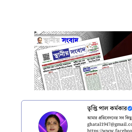
তৃপ্তি পাল কর্মকার
আমার প্রতিবেদনের সব কিছু
ghatal1947@gmail.
https://www.facebook