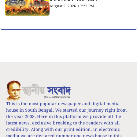
August 5, 2026 । 7:22 PM
This is the most popular newspaper and digital media
house in South Bengal. We started our journey right from
the year 2008. Here in this platform we provide all the
latest news, exclusive breaking to the readers with all
credibility. Along with our print edition, in electronic
media we are declared number one news house in this