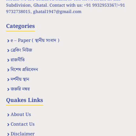
Subdivision, Ghatal. Contact with us: +91 9932953367/+91
9732738015,
ghatal1947@gmail.com
Categories
e – Paper ( স্থানীয় সংবাদ )
ব্রেকিং নিউজ
রাজনীতি
বিশেষ প্রতিবেদন
দর্শনীয় স্থান
জরুরি নম্বর
Quakes Links
About Us
Contact Us
Disclaimer