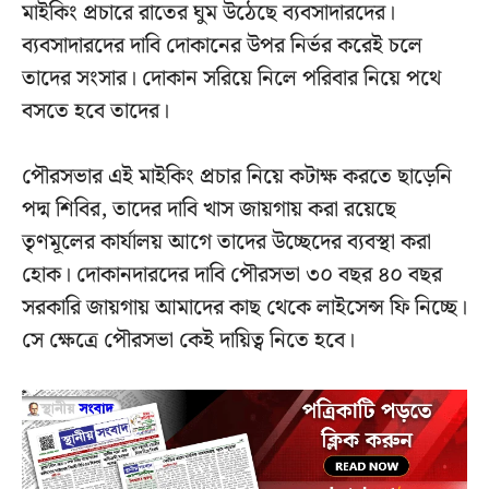
মাইকিং প্রচারে রাতের ঘুম উঠেছে ব্যবসাদারদের।
ব্যবসাদারদের দাবি দোকানের উপর নির্ভর করেই চলে
তাদের সংসার। দোকান সরিয়ে নিলে পরিবার নিয়ে পথে
বসতে হবে তাদের।
পৌরসভার এই মাইকিং প্রচার নিয়ে কটাক্ষ করতে ছাড়েনি
পদ্ম শিবির, তাদের দাবি খাস জায়গায় করা রয়েছে
তৃণমূলের কার্যালয় আগে তাদের উচ্ছেদের ব্যবস্থা করা
হোক। দোকানদারদের দাবি পৌরসভা ৩০ বছর ৪০ বছর
সরকারি জায়গায় আমাদের কাছ থেকে লাইসেন্স ফি নিচ্ছে।
সে ক্ষেত্রে পৌরসভা কেই দায়িত্ব নিতে হবে।