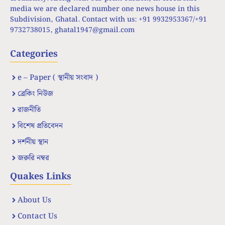
media we are declared number one news house in this
Subdivision, Ghatal. Contact with us: +91 9932953367/+91
9732738015,
ghatal1947@gmail.com
Categories
e – Paper ( স্থানীয় সংবাদ )
ব্রেকিং নিউজ
রাজনীতি
বিশেষ প্রতিবেদন
দর্শনীয় স্থান
জরুরি নম্বর
Quakes Links
About Us
Contact Us