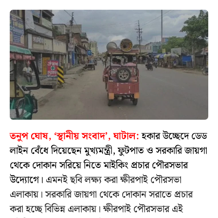
তনুপ ঘোষ, ‘স্থানীয় সংবাদ’, ঘাটাল:
হকার উচ্ছেদে ডেড
লাইন বেঁধে দিয়েছেন মুখ্যমন্ত্রী, ফুটপাত ও সরকারি জায়গা
থেকে দোকান সরিয়ে নিতে মাইকিং প্রচার পৌরসভার
উদ্যোগে।
এমনই ছবি লক্ষ্য করা ক্ষীরপাই পৌরসভা
এলাকায়। সরকারি জায়গা থেকে দোকান সরাতে প্রচার
করা হচ্ছে বিভিন্ন এলাকায়। ক্ষীরপাই পৌরসভার এই