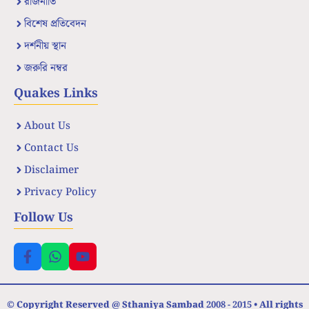
রাজনীতি
বিশেষ প্রতিবেদন
দর্শনীয় স্থান
জরুরি নম্বর
Quakes Links
About Us
Contact Us
Disclaimer
Privacy Policy
Follow Us
© Copyright Reserved @ Sthaniya Sambad 2008 - 2015 • All rights