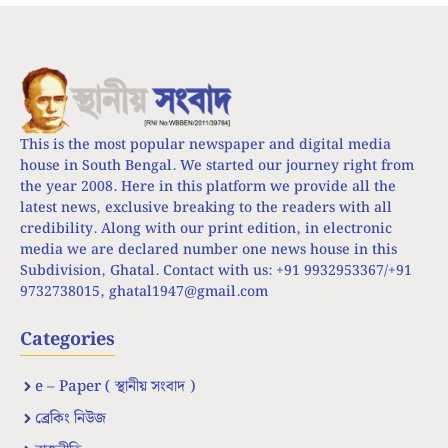
This is the most popular newspaper and digital media
house in South Bengal. We started our journey right from
the year 2008. Here in this platform we provide all the
latest news, exclusive breaking to the readers with all
credibility. Along with our print edition, in electronic
media we are declared number one news house in this
Subdivision, Ghatal. Contact with us: +91 9932953367/+91
9732738015,
ghatal1947@gmail.com
Categories
e – Paper ( স্থানীয় সংবাদ )
ব্রেকিং নিউজ