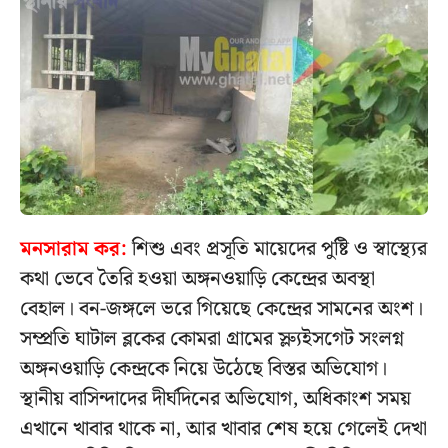
মনসারাম কর:
শিশু এবং প্রসূতি মায়েদের পুষ্টি ও স্বাস্থ্যের
কথা ভেবে তৈরি হওয়া অঙ্গনওয়াড়ি কেন্দ্রের অবস্থা
বেহাল। বন-জঙ্গলে ভরে গিয়েছে কেন্দ্রের সামনের অংশ।
সম্প্রতি ঘাটাল ব্লকের কোমরা গ্রামের স্ল্যুইসগেট সংলগ্ন
অঙ্গনওয়াড়ি কেন্দ্রকে নিয়ে উঠেছে বিস্তর অভিযোগ।
স্থানীয় বাসিন্দাদের দীর্ঘদিনের অভিযোগ, অধিকাংশ সময়
এখানে খাবার থাকে না, আর খাবার শেষ হয়ে গেলেই দেখা