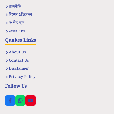
রাজনীতি
বিশেষ প্রতিবেদন
দর্শনীয় স্থান
জরুরি নম্বর
Quakes Links
About Us
Contact Us
Disclaimer
Privacy Policy
Follow Us