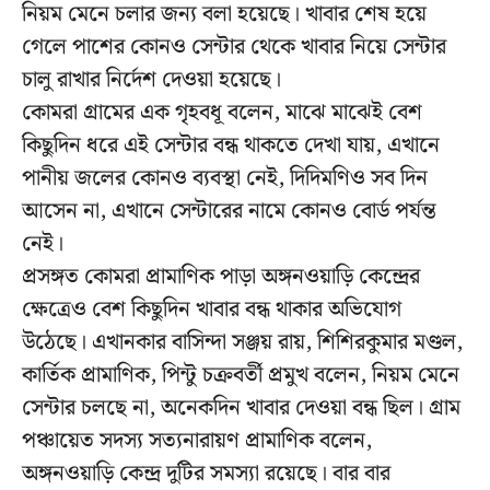
নিয়ম মেনে চলার জন্য বলা হয়েছে। খাবার শেষ হয়ে
গেলে পাশের কোনও সেন্টার থেকে খাবার নিয়ে সেন্টার
চালু রাখার নির্দেশ দেওয়া হয়েছে।
কোমরা গ্রামের এক গৃহবধূ বলেন, মাঝে মাঝেই বেশ
কিছুদিন ধরে এই সেন্টার বন্ধ থাকতে দেখা যায়, এখানে
পানীয় জলের কোনও ব্যবস্থা নেই, দিদিমণিও সব দিন
আসেন না, এখানে সেন্টারের নামে কোনও বোর্ড পর্যন্ত
নেই।
প্রসঙ্গত কোমরা প্রামাণিক পাড়া অঙ্গনওয়াড়ি কেন্দ্রের
ক্ষেত্রেও বেশ কিছুদিন খাবার বন্ধ থাকার অভিযোগ
উঠেছে। এখানকার বাসিন্দা সঞ্জয় রায়, শিশিরকুমার মণ্ডল,
কার্তিক প্রামাণিক, পিন্টু চক্রবর্তী প্রমুখ বলেন, নিয়ম মেনে
সেন্টার চলছে না, অনেকদিন খাবার দেওয়া বন্ধ ছিল। গ্রাম
পঞ্চায়েত সদস্য সত্যনারায়ণ প্রামাণিক বলেন,
অঙ্গনওয়াড়ি কেন্দ্র দুটির সমস্যা রয়েছে। বার বার