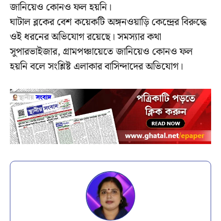
জানিয়েও কোনও ফল হয়নি।
ঘাটাল ব্লকের বেশ কয়েকটি অঙ্গনওয়াড়ি কেন্দ্রের বিরুদ্ধে
ওই ধরনের অভিযোগ রয়েছে। সমস্যার কথা
সুপারভাইজার, গ্রামপঞ্চায়েতে জানিয়েও কোনও ফল
হয়নি বলে সংশ্লিষ্ট এলাকার বাসিন্দাদের অভিযোগ।