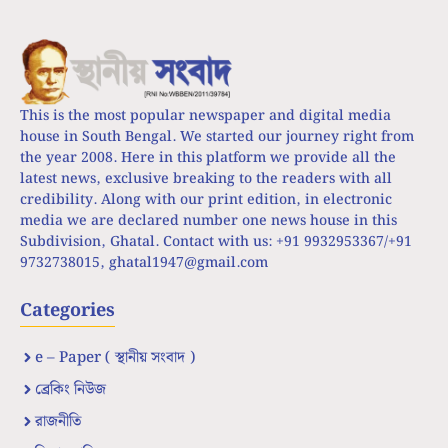
This is the most popular newspaper and digital media
house in South Bengal. We started our journey right from
the year 2008. Here in this platform we provide all the
latest news, exclusive breaking to the readers with all
credibility. Along with our print edition, in electronic
media we are declared number one news house in this
Subdivision, Ghatal. Contact with us: +91 9932953367/+91
9732738015,
ghatal1947@gmail.com
Categories
e – Paper ( স্থানীয় সংবাদ )
ব্রেকিং নিউজ
রাজনীতি