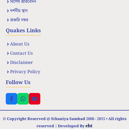
বিশেষ প্রতিবেদন
দর্শনীয় স্থান
জরুরি নম্বর
Quakes Links
About Us
Contact Us
Disclaimer
Privacy Policy
Follow Us
© Copyright Reserved @ Sthaniya Sambad 2008 - 2015 • All rights
eht
reserved | Developed By