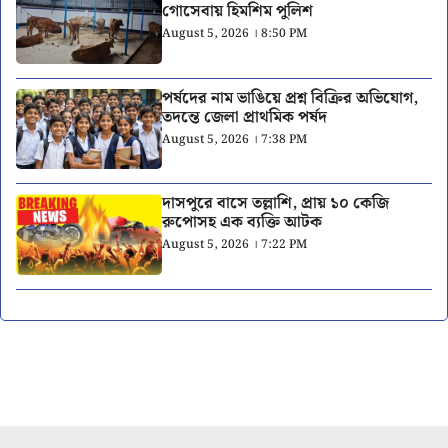
গোসেবায় হিমশিম পুলিশ
August 5, 2026 । 8:50 PM
পর্ষদের নাম ভাঙিয়ে প্রশ্ন বিক্রির অভিযোগ,
তদন্তে জেলা প্রাথমিক পর্ষদ
August 5, 2026 । 7:38 PM
দাসপুরে বাসে তল্লাশি, প্রায় ১০ কেজি
রুপোসহ এক ব্যক্তি আটক
August 5, 2026 । 7:22 PM