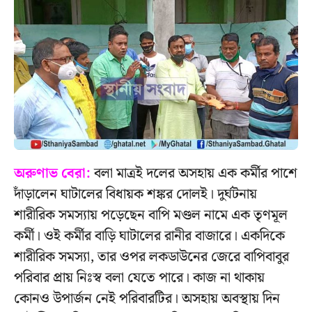
অরুণাভ বেরা:
বলা মাত্রই দলের অসহায় এক কর্মীর পাশে
দাঁড়ালেন ঘাটালের বিধায়ক শঙ্কর দোলই। দুর্ঘটনায়
শারীরিক সমস্যায় পড়েছেন বাপি মণ্ডল নামে এক তৃণমূল
কর্মী। ওই কর্মীর বাড়ি ঘাটালের রানীর বাজারে। একদিকে
শারীরিক সমস্যা, তার ওপর লকডাউনের জেরে বাপিবাবুর
পরিবার প্রায় নিঃস্ব বলা যেতে পারে। কাজ না থাকায়
কোনও উপার্জন নেই পরিবারটির। অসহায় অবস্থায় দিন