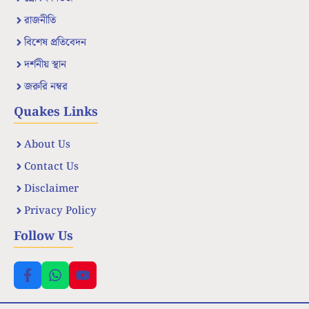
রাজনীতি
বিশেষ প্রতিবেদন
দর্শনীয় স্থান
জরুরি নম্বর
Quakes Links
About Us
Contact Us
Disclaimer
Privacy Policy
Follow Us