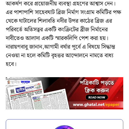
আকর্ষণ করে প্রয়োজনীয় ব্যবস্থা গ্রহণের আশ্বাস দেন।
এর পাশাপাশি সাহেবঘাট ব্রিজ নির্মাণ সংগ্রাম কমিটির পক্ষ
থেকে ঘাটালের শিলাবতি নদীর উপর কাঠের ব্রিজ এর
পরিবর্তে অতিসত্বর একটি কংক্রিটের ব্রীজ নির্মানের
দাবীতেও আলাদা একটি স্মারকলিপি পেশ করা হয়।
নারায়ণবাবু জানান,আগামী বর্ষার পূর্বে এ বিষয়ে সিদ্ধান্ত
নেওয়া না হলে কমিটি বৃহত্তর আন্দোলনে নামতে বাধ্য
হবে।