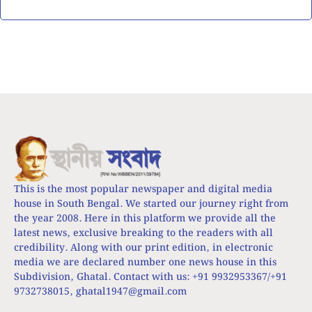
This is the most popular newspaper and digital media
house in South Bengal. We started our journey right from
the year 2008. Here in this platform we provide all the
latest news, exclusive breaking to the readers with all
credibility. Along with our print edition, in electronic
media we are declared number one news house in this
Subdivision, Ghatal. Contact with us: +91 9932953367/+91
9732738015,
ghatal1947@gmail.com