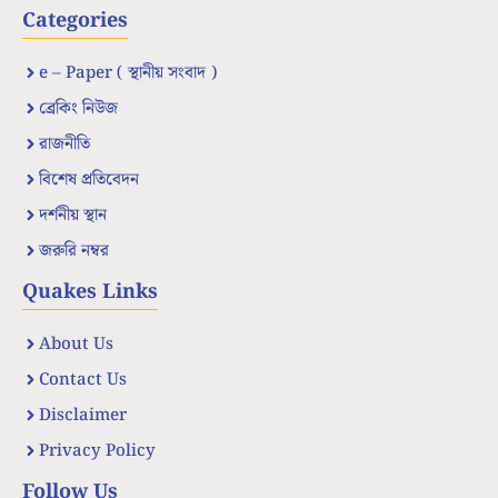
Categories
e – Paper ( স্থানীয় সংবাদ )
ব্রেকিং নিউজ
রাজনীতি
বিশেষ প্রতিবেদন
দর্শনীয় স্থান
জরুরি নম্বর
Quakes Links
About Us
Contact Us
Disclaimer
Privacy Policy
Follow Us