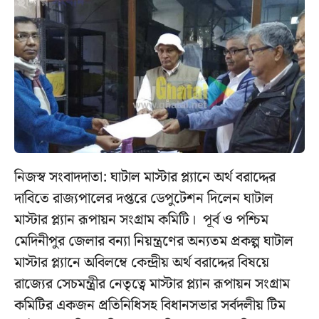
নিজস্ব সংবাদদাতা: ঘাটাল মাস্টার প্ল্যানে অর্থ বরাদ্দের
দাবিতে রাজ্যপালের দপ্তরে ডেপুটেশন দিলেন ঘাটাল
মাস্টার প্ল্যান রূপায়ন সংগ্রাম কমিটি। পূর্ব ও পশ্চিম
মেদিনীপুর জেলার বন্যা নিয়ন্ত্রণের অন্যতম প্রকল্প ঘাটাল
মাস্টার প্ল্যানে অবিলম্বে কেন্দ্রীয় অর্থ বরাদ্দের বিষয়ে
রাজ্যের সেচমন্ত্রীর নেতৃত্বে মাস্টার প্ল্যান রূপায়ন সংগ্রাম
কমিটির একজন প্রতিনিধিসহ বিধানসভার সর্বদলীয় টিম