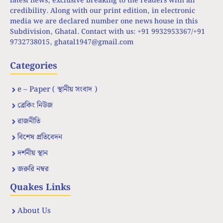
latest news, exclusive breaking to the readers with all
credibility. Along with our print edition, in electronic
media we are declared number one news house in this
Subdivision, Ghatal. Contact with us: +91 9932953367/+91
9732738015,
ghatal1947@gmail.com
Categories
e – Paper ( স্থানীয় সংবাদ )
ব্রেকিং নিউজ
রাজনীতি
বিশেষ প্রতিবেদন
দর্শনীয় স্থান
জরুরি নম্বর
Quakes Links
About Us