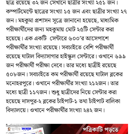
ছাত্র রয়েছে ৩২ জন সেখানে ছাত্রীর সংখ্যা ২৫১ জন।
কম্পার্টমেন্টে ছাত্রের সংখ্যা ১৫ জন এবং ছাত্রীর সংখ্যা ২৭
জন। মহকুমা প্রশাসন সূত্রে জানানো হয়েছে, মাধ্যমিক
পরীক্ষার্থীদের জন্য মহকুমায় মোট ২৫টি সেন্টার করা
হয়েছে। এক একটি সেন্টারে ৬০০’র আসেপাশে
পরীক্ষার্থীর সংখ্যা রয়েছে। সবচাইতে বেশি পরীক্ষার্থী
রয়েছে ঘাটাল বিদ্যাসাগার হাইস্কুল সেন্টারে। ওখানে ৬৯৯
জন পরীক্ষার্থী পরীক্ষা দেবে। তার মধ্যে ছাত্রীই রয়েছে
৫০৮জন। সবচাইতে কম পরীক্ষার্থী রয়েছে ঘাটাল ব্লকের
মনোহরপুরে। ওখানে পরীক্ষার্থীর সংখ্যা ২১২জন। তার
মধ্যে ছাত্রী ১১৭জন। শুধু ছাত্রীদের নিয়ে সেন্টার করা
হয়েছে দাসপুর-২ ব্লকের চাঁইপাট-১ তথা চাঁইপাট বালিকা
বিদ্যালয়ে। ওখানে পরীক্ষার্থীর সংখ্যা ২৪২ জন।