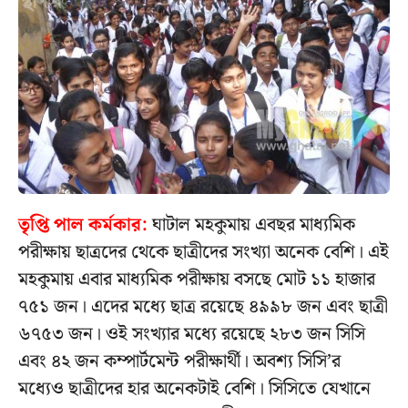
তৃপ্তি পাল কর্মকার:
ঘাটাল মহকুমায় এবছর মাধ্যমিক
পরীক্ষায় ছাত্রদের থেকে ছাত্রীদের সংখ্যা অনেক বেশি। এই
মহকুমায় এবার মাধ্যমিক পরীক্ষায় বসছে মোট ১১ হাজার
৭৫১ জন। এদের মধ্যে ছাত্র রয়েছে ৪৯৯৮ জন এবং ছাত্রী
৬৭৫৩ জন। ওই সংখ্যার মধ্যে রয়েছে ২৮৩ জন সিসি
এবং ৪২ জন কম্পার্টমেন্ট পরীক্ষার্থী। অবশ্য সিসি’র
মধ্যেও ছাত্রীদের হার অনেকটাই বেশি। সিসিতে যেখানে