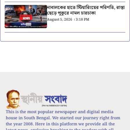
নাবালকের হাতে স্টিয়ারিংয়ের পরিণতি, রাস্তা
ছেড়ে পুকুরে নামল চারচাকা
August 5, 2026 । 3:18 PM
This is the most popular newspaper and digital media
house in South Bengal. We started our journey right from
the year 2008. Here in this platform we provide all the