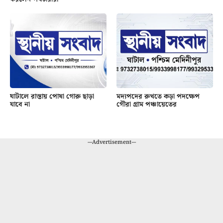
ঘাটালে রাস্তায় পোষা গোরু ছাড়া
মদ্যপদের রুখতে কড়া পদক্ষেপ
যাবে না
গৌরা গ্রাম পঞ্চায়েতের
---Advertisement---