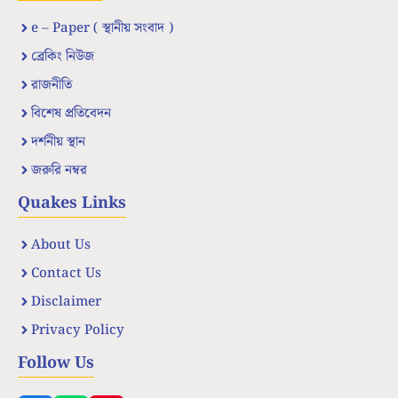
e – Paper ( স্থানীয় সংবাদ )
ব্রেকিং নিউজ
রাজনীতি
বিশেষ প্রতিবেদন
দর্শনীয় স্থান
জরুরি নম্বর
Quakes Links
About Us
Contact Us
Disclaimer
Privacy Policy
Follow Us