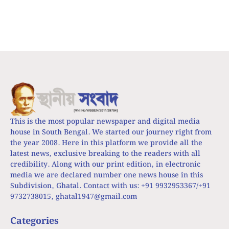
This is the most popular newspaper and digital media
house in South Bengal. We started our journey right from
the year 2008. Here in this platform we provide all the
latest news, exclusive breaking to the readers with all
credibility. Along with our print edition, in electronic
media we are declared number one news house in this
Subdivision, Ghatal. Contact with us: +91 9932953367/+91
9732738015,
ghatal1947@gmail.com
Categories