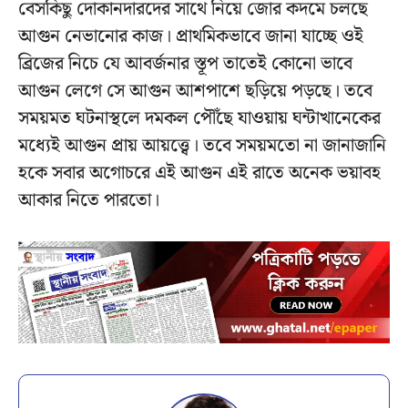
বেসকিছু দোকানদারদের সাথে নিয়ে জোর কদমে চলছে
আগুন নেভানোর কাজ। প্রাথমিকভাবে জানা যাচ্ছে ওই
ব্রিজের নিচে যে আবর্জনার স্তূপ তাতেই কোনো ভাবে
আগুন লেগে সে আগুন আশপাশে ছড়িয়ে পড়ছে। তবে
সময়মত ঘটনাস্থলে দমকল পৌঁছে যাওয়ায় ঘন্টাখানেকের
মধ্যেই আগুন প্রায় আয়ত্ত্বে। তবে সময়মতো না জানাজানি
হকে সবার অগোচরে এই আগুন এই রাতে অনেক ভয়াবহ
আকার নিতে পারতো।