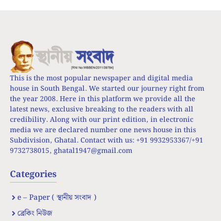
This is the most popular newspaper and digital media
house in South Bengal. We started our journey right from
the year 2008. Here in this platform we provide all the
latest news, exclusive breaking to the readers with all
credibility. Along with our print edition, in electronic
media we are declared number one news house in this
Subdivision, Ghatal. Contact with us: +91 9932953367/+91
9732738015,
ghatal1947@gmail.com
Categories
e – Paper ( স্থানীয় সংবাদ )
ব্রেকিং নিউজ