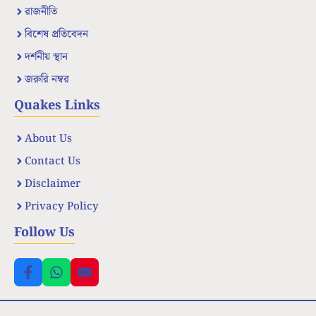
রাজনীতি
বিশেষ প্রতিবেদন
দর্শনীয় স্থান
জরুরি নম্বর
Quakes Links
About Us
Contact Us
Disclaimer
Privacy Policy
Follow Us