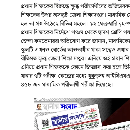
প্রধান শিক্ষকের বিরুদ্ধে ক্ষুব্ধ পরীক্ষার্থীদের অভ
শিক্ষকের উপর অসন্তুষ্ট জেলা শিক্ষাদপ্তর। মাধ্যমিক স
হল তা প্রশ্ন উঠেছে বিভিন্ন মহলে। ১২ ফেব্রুয়ারি বৃহ
প্রধান শিক্ষকের নির্দেশে পঞ্চম থেকে দ্বাদশ শ্রেণি পর
জেলা কনভেনাররা অভিযোগ করে জানান, মাধ্যমিকের 
স্কুলটি এখনও বোর্ডের আওতাধীন থাকা সত্বেও প্রধান 
রীতিমত ক্ষুব্ধ জেলা শিক্ষা দপ্তর। এনিয়ে ওই প্র
এনিয়ে প্রধান শিক্ষককে ফোনে জিজ্ঞাসা করা হলে তি
থানার ৭টি পরীক্ষা কেন্দ্রের মধ্যে খুকুড়দহ আইসিএম
৪৫৮ জন মাধ্যমিক পরীক্ষার্থী পরীক্ষা দিয়েছে।