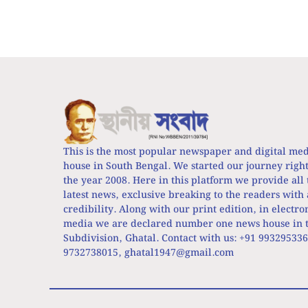
This is the most popular newspaper and digital me
house in South Bengal. We started our journey righ
the year 2008. Here in this platform we provide all 
latest news, exclusive breaking to the readers with 
credibility. Along with our print edition, in electro
media we are declared number one news house in t
Subdivision, Ghatal. Contact with us: +91 99329533
9732738015,
ghatal1947@gmail.com