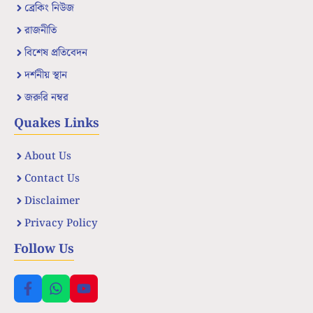
ব্রেকিং নিউজ
রাজনীতি
বিশেষ প্রতিবেদন
দর্শনীয় স্থান
জরুরি নম্বর
Quakes Links
About Us
Contact Us
Disclaimer
Privacy Policy
Follow Us