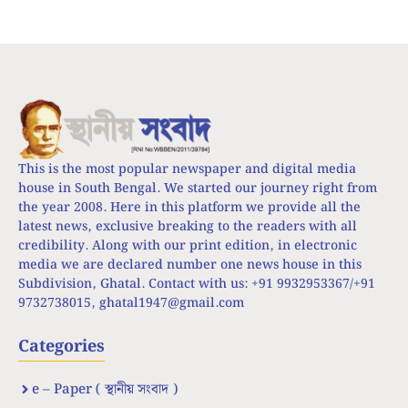
This is the most popular newspaper and digital media
house in South Bengal. We started our journey right from
the year 2008. Here in this platform we provide all the
latest news, exclusive breaking to the readers with all
credibility. Along with our print edition, in electronic
media we are declared number one news house in this
Subdivision, Ghatal. Contact with us: +91 9932953367/+91
9732738015,
ghatal1947@gmail.com
Categories
e – Paper ( স্থানীয় সংবাদ )