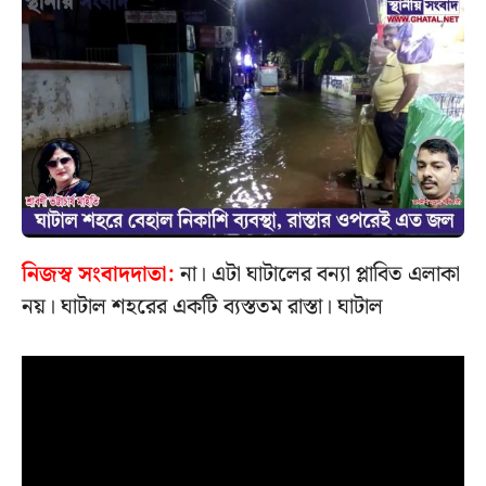
নিজস্ব সংবাদদাতা:
না। এটা ঘাটালের বন্যা প্লাবিত এলাকা
নয়। ঘাটাল শহরের একটি ব্যস্ততম রাস্তা। ঘাটাল