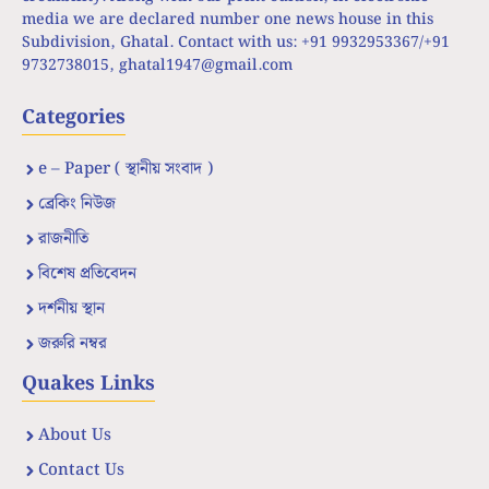
media we are declared number one news house in this
Subdivision, Ghatal. Contact with us: +91 9932953367/+91
9732738015,
ghatal1947@gmail.com
Categories
e – Paper ( স্থানীয় সংবাদ )
ব্রেকিং নিউজ
রাজনীতি
বিশেষ প্রতিবেদন
দর্শনীয় স্থান
জরুরি নম্বর
Quakes Links
About Us
Contact Us