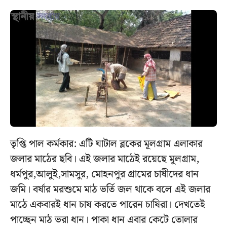
তৃপ্তি পাল কর্মকার: এটি ঘাটাল ব্লকের মূলগ্রাম এলাকার
জলার মাঠের ছবি। এই জলার মাঠেই রয়েছে মূলগ্রাম,
ধর্মপুর,আলুই,সামসুর, মোহনপুর গ্রামের চাষীদের ধান
জমি। বর্ষার মরশুমে মাঠ ভর্তি জল থাকে বলে এই জলার
মাঠে একবারই ধান চাষ করতে পারেন চাষিরা। দেখতেই
পাচ্ছেন মাঠ ভরা ধান। পাকা ধান এবার কেটে তোলার