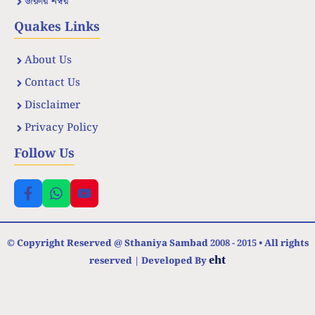
জরুরি নম্বর
Quakes Links
About Us
Contact Us
Disclaimer
Privacy Policy
Follow Us
© Copyright Reserved @ Sthaniya Sambad 2008 - 2015 • All rights
eht
reserved | Developed By