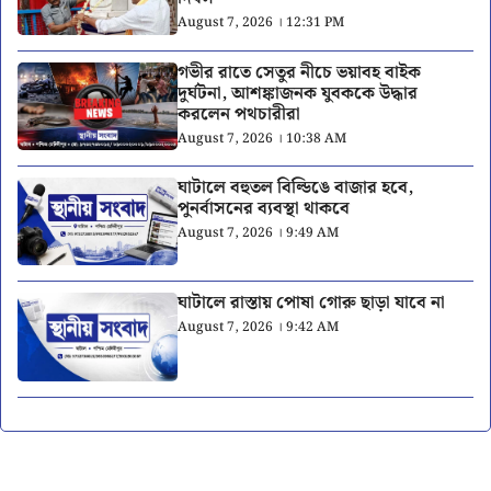
August 7, 2026 । 12:31 PM
গভীর রাতে সেতুর নীচে ভয়াবহ বাইক
দুর্ঘটনা, আশঙ্কাজনক যুবককে উদ্ধার
করলেন পথচারীরা
August 7, 2026 । 10:38 AM
ঘাটালে বহুতল বিল্ডিঙে বাজার হবে,
পুনর্বাসনের ব্যবস্থা থাকবে
August 7, 2026 । 9:49 AM
ঘাটালে রাস্তায় পোষা গোরু ছাড়া যাবে না
August 7, 2026 । 9:42 AM