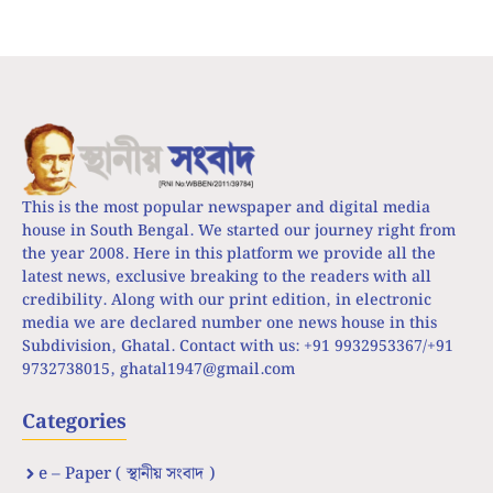
This is the most popular newspaper and digital media
house in South Bengal. We started our journey right from
the year 2008. Here in this platform we provide all the
latest news, exclusive breaking to the readers with all
credibility. Along with our print edition, in electronic
media we are declared number one news house in this
Subdivision, Ghatal. Contact with us: +91 9932953367/+91
9732738015,
ghatal1947@gmail.com
Categories
e – Paper ( স্থানীয় সংবাদ )