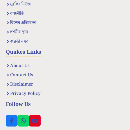
ব্রেকিং নিউজ
রাজনীতি
বিশেষ প্রতিবেদন
দর্শনীয় স্থান
জরুরি নম্বর
Quakes Links
About Us
Contact Us
Disclaimer
Privacy Policy
Follow Us