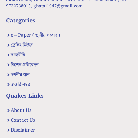
9732738015,
ghatal1947@gmail.com
Categories
e – Paper ( স্থানীয় সংবাদ )
ব্রেকিং নিউজ
রাজনীতি
বিশেষ প্রতিবেদন
দর্শনীয় স্থান
জরুরি নম্বর
Quakes Links
About Us
Contact Us
Disclaimer