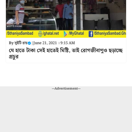
By
সুইটি রায়
|
June 21, 2021 । 9:15 AM
যে হাতে টাকা সেই হাতেই মিষ্টি, তাই রোগজীবাণুও ছড়াচ্ছে
প্রচুর
---Advertisement---