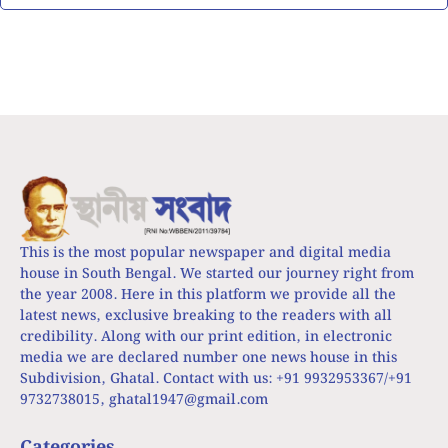
This is the most popular newspaper and digital media
house in South Bengal. We started our journey right from
the year 2008. Here in this platform we provide all the
latest news, exclusive breaking to the readers with all
credibility. Along with our print edition, in electronic
media we are declared number one news house in this
Subdivision, Ghatal. Contact with us: +91 9932953367/+91
9732738015,
ghatal1947@gmail.com
Categories