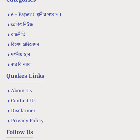
e – Paper ( স্থানীয় সংবাদ )
ব্রেকিং নিউজ
রাজনীতি
বিশেষ প্রতিবেদন
দর্শনীয় স্থান
জরুরি নম্বর
Quakes Links
About Us
Contact Us
Disclaimer
Privacy Policy
Follow Us