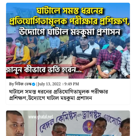
By
নিউজ ডেস্ক
|
July 13, 2022 । 9:49 PM
ঘাটালে সমস্ত ধরনের প্রতিযোগিতামূলক পরীক্ষার
প্রশিক্ষণ,উদ্যোগে ঘাটাল মহকুমা প্রশাসন