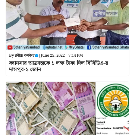
By
রবীন্দ্র কর্মকার
|
June 25, 2022 । 7:14 PM
ক্যানসার আক্রান্তকে ১ লক্ষ টাকা দিল বিসিডিএ-র
দাসপুর-১ জোন