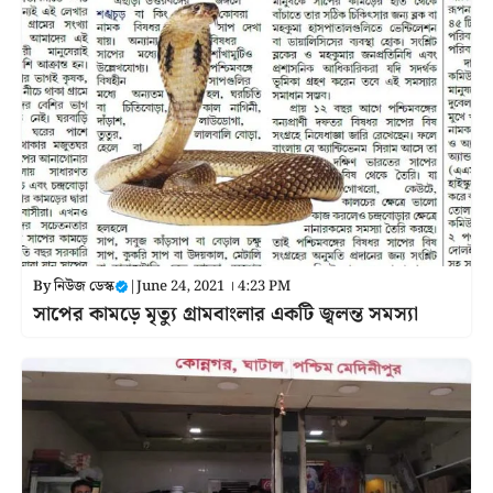
By
নিউজ ডেস্ক
|
June 24, 2021 । 4:23 PM
সাপের কামড়ে মৃত্যু গ্রামবাংলার একটি জ্বলন্ত সমস্যা