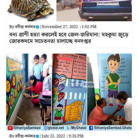
By
রবীন্দ্র কর্মকার
|
November 27, 2022 । 1:02 PM
বন্য প্রাণী হত্যা করলেই হবে জেল-জরিমানা: মহকুমা জুড়ে
জোরকদমে সচেতনতা চালাচ্ছে বনদপ্তর
By
রবীন্দ্র কর্মকার
|
July 22, 2022 । 9:26 PM