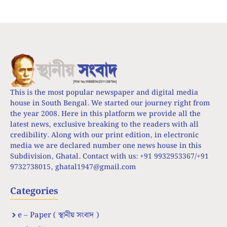
This is the most popular newspaper and digital media
house in South Bengal. We started our journey right from
the year 2008. Here in this platform we provide all the
latest news, exclusive breaking to the readers with all
credibility. Along with our print edition, in electronic
media we are declared number one news house in this
Subdivision, Ghatal. Contact with us: +91 9932953367/+91
9732738015,
ghatal1947@gmail.com
Categories
e – Paper ( স্থানীয় সংবাদ )