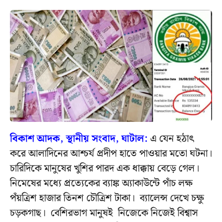
বিকাশ আদক, স্থানীয় সংবাদ, ঘাটাল:
এ যেন হঠাৎ
করে আলাদিনের আশ্চর্য প্রদীপ হাতে পাওয়ার মতো ঘটনা।
চারিদিকে মানুষের খুশির পারদ এক ধাক্কায় বেড়ে গেল।
নিমেষের মধ্যে প্রত্যেকের ব্যাঙ্ক অ্যাকাউন্টে পাঁচ লক্ষ
পঁয়ত্রিশ হাজার তিনশ চৌত্রিশ টাকা। ব্যালেন্স দেখে চক্ষু
চড়কগাছ। বেশিরভাগ মানুষই নিজেকে নিজেই বিশ্বাস