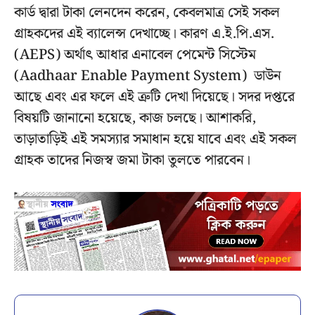
কার্ড দ্বারা টাকা লেনদেন করেন, কেবলমাত্র সেই সকল
গ্রাহকদের এই ব্যালেন্স দেখাচ্ছে। কারণ এ.ই.পি.এস.
(AEPS) অর্থাৎ আধার এনাবেল পেমেন্ট সিস্টেম
(Aadhaar Enable Payment System) ডাউন
আছে এবং এর ফলে এই ত্রুটি দেখা দিয়েছে। সদর দপ্তরে
বিষয়টি জানানো হয়েছে, কাজ চলছে। আশাকরি,
তাড়াতাড়িই এই সমস্যার সমাধান হয়ে যাবে এবং এই সকল
গ্রাহক তাদের নিজস্ব জমা টাকা তুলতে পারবেন।