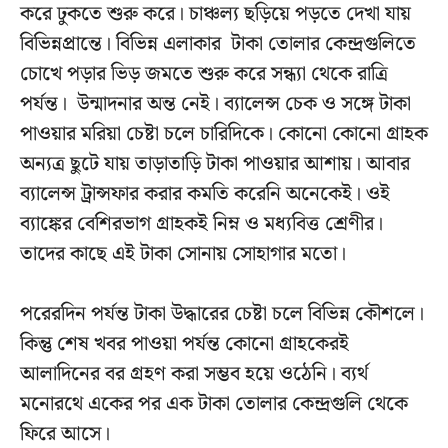
করে ঢুকতে শুরু করে। চাঞ্চল্য ছড়িয়ে পড়তে দেখা যায়
বিভিন্নপ্রান্তে। বিভিন্ন এলাকার টাকা তোলার কেন্দ্রগুলিতে
চোখে পড়ার ভিড় জমতে শুরু করে সন্ধ্যা থেকে রাত্রি
পর্যন্ত। উন্মাদনার অন্ত নেই। ব্যালেন্স চেক ও সঙ্গে টাকা
পাওয়ার মরিয়া চেষ্টা চলে চারিদিকে। কোনো কোনো গ্রাহক
অন্যত্র ছুটে যায় তাড়াতাড়ি টাকা পাওয়ার আশায়। আবার
ব্যালেন্স ট্রান্সফার করার কমতি করেনি অনেকেই। ওই
ব্যাঙ্কের বেশিরভাগ গ্রাহকই নিম্ন ও মধ্যবিত্ত শ্রেণীর।
তাদের কাছে এই টাকা সোনায় সোহাগার মতো।
পরেরদিন পর্যন্ত টাকা উদ্ধারের চেষ্টা চলে বিভিন্ন কৌশলে।
কিন্তু শেষ খবর পাওয়া পর্যন্ত কোনো গ্রাহকেরই
আলাদিনের বর গ্রহণ করা সম্ভব হয়ে ওঠেনি। ব্যর্থ
মনোরথে একের পর এক টাকা তোলার কেন্দ্রগুলি থেকে
ফিরে আসে।