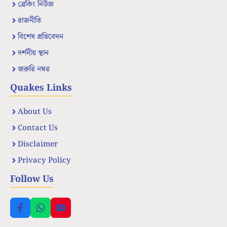
ব্রেকিং নিউজ
রাজনীতি
বিশেষ প্রতিবেদন
দর্শনীয় স্থান
জরুরি নম্বর
Quakes Links
About Us
Contact Us
Disclaimer
Privacy Policy
Follow Us