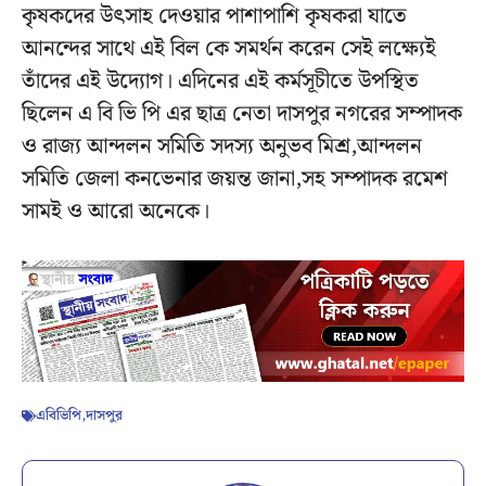
কৃষকদের উৎসাহ দেওয়ার পাশাপাশি কৃষকরা যাতে
আনন্দের সাথে এই বিল কে সমর্থন করেন সেই লক্ষ্যেই
তাঁদের এই উদ্যোগ। এদিনের এই কর্মসূচীতে উপস্থিত
ছিলেন এ বি ভি পি এর ছাত্র নেতা দাসপুর নগরের সম্পাদক
ও রাজ্য আন্দলন সমিতি সদস্য অনুভব মিশ্র,আন্দলন
সমিতি জেলা কনভেনার জয়ন্ত জানা,সহ সম্পাদক রমেশ
সামই ও আরো অনেকে।
এবিভিপি
,
দাসপুর