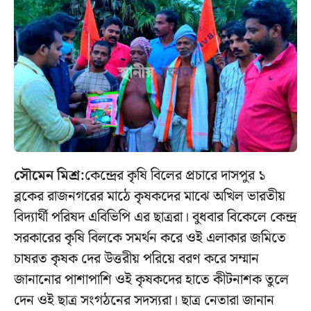
সৌমেন মিশ্র:
কেন্দ্রের কৃষি বিলের প্রচারে দাসপুর ১
ব্লকের রাজনগরের মাঠে কৃষকদের মাঝে অখিল ভারতীয়
বিদ্যার্থী পরিষদ এবিভিপি এর ছাত্ররা। বুধবার বিকেলে কেন্দ্র
সরকারের কৃষি বিলকে সমর্থন করে ওই এলাকার জমিতে
চাষরত কৃষক দের উত্তরীয় পরিয়ে বরণ করে সম্মান
জানানোর পাশাপাশি ওই কৃষকদের হাতে কীটনাশক তুলে
দেন ওই ছাত্র সংগঠনের সদস্যরা। ছাত্র নেতারা জানান