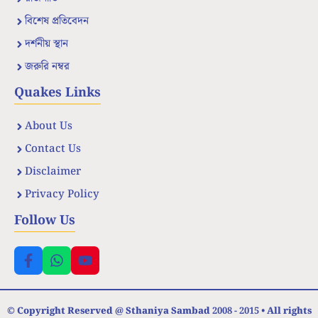
বিশেষ প্রতিবেদন
দর্শনীয় স্থান
জরুরি নম্বর
Quakes Links
About Us
Contact Us
Disclaimer
Privacy Policy
Follow Us
© Copyright Reserved @ Sthaniya Sambad 2008 - 2015 • All rights