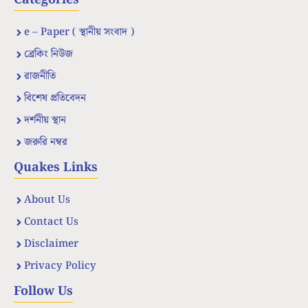
e – Paper ( স্থানীয় সংবাদ )
ব্রেকিং নিউজ
রাজনীতি
বিশেষ প্রতিবেদন
দর্শনীয় স্থান
জরুরি নম্বর
Quakes Links
About Us
Contact Us
Disclaimer
Privacy Policy
Follow Us