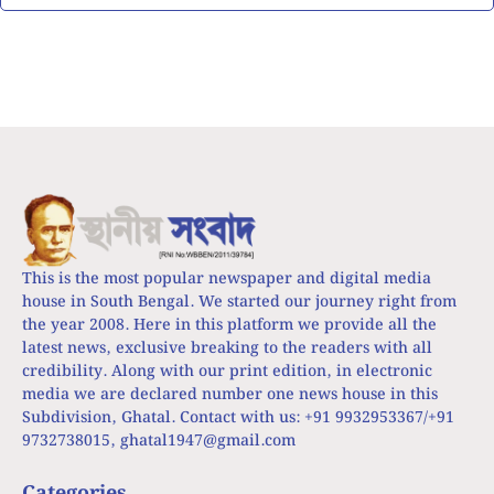
This is the most popular newspaper and digital media
house in South Bengal. We started our journey right from
the year 2008. Here in this platform we provide all the
latest news, exclusive breaking to the readers with all
credibility. Along with our print edition, in electronic
media we are declared number one news house in this
Subdivision, Ghatal. Contact with us: +91 9932953367/+91
9732738015,
ghatal1947@gmail.com
Categories