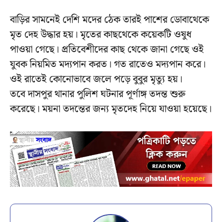
বাড়ির সামনেই দেশি মদের ঠেক তারই পাশের ডোবাথেকে
মৃত দেহ উদ্ধার হয়। মৃতের কাছথেকে কয়েকটি ওষুধ
পাওয়া গেছে। প্রতিবেশীদের কাছ থেকে জানা গেছে ওই
যুবক নিয়মিত মদ্যপান করত। গত রাতেও মদ্যপান করে।
ওই রাতেই কোনোভাবে জলে পড়ে বুবুর মৃত্যু হয়।
তবে দাসপুর থানার পুলিশ ঘটনার পূর্ণাঙ্গ তদন্ত শুরু
করেছে। ময়না তদন্তের জন্য মৃতদেহ নিয়ে যাওয়া হয়েছে।